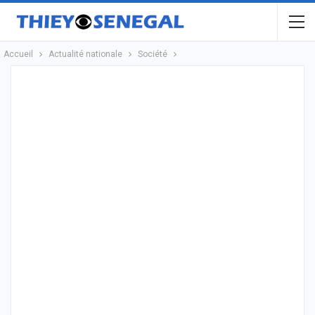
Accueil
Actualité nationale
Société