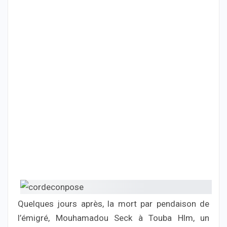
Quelques jours après, la mort par pendaison de
l’émigré, Mouhamadou Seck à Touba Hlm, un