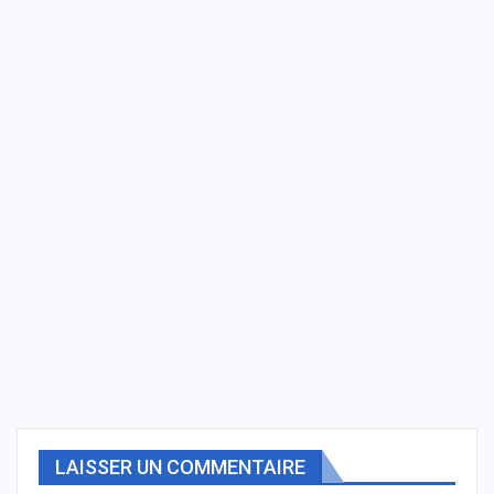
LAISSER UN COMMENTAIRE