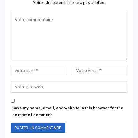
Votre adresse email ne sera pas publiée.
Save my name, email, and website in this browser for the
next time I comment.