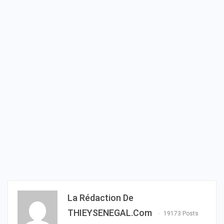
La Rédaction De
THIEYSENEGAL.com
19173 Posts