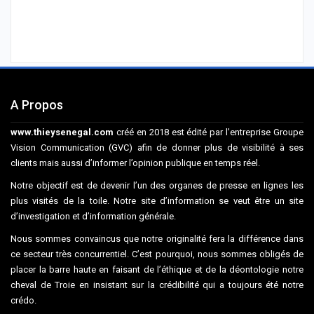
A Propos
www.thieysenegal.com
créé en 2018 est édité par l’entreprise Groupe
Vision Communication (GVC) afin de donner plus de visibilité à ses
clients mais aussi d’informer l’opinion publique en temps réel.
Notre objectif est de devenir l’un des organes de presse en lignes les
plus visités de la toile. Notre site d’information se veut être un site
d’investigation et d’information générale.
Nous sommes convaincus que notre originalité fera la différence dans
ce secteur très concurrentiel. C’est pourquoi, nous sommes obligés de
placer la barre haute en faisant de l’éthique et de la déontologie notre
cheval de Troie en insistant sur la crédibilité qui a toujours été notre
crédo.