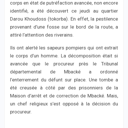
corps en état de putréfaction avancée, non encore
identifié, a été découvert ce jeudi au quartier
Darou Khoudoss (tokorba). En effet, la pestilence
provenant d’une fosse sur le bord de la route, a
attiré l’attention des riverains.
Ils ont alerté les sapeurs pompiers qui ont extrait
le corps d’un homme. La décomposition était si
avancée que le procureur près le Tribunal
départemental de Mbacké a ordonné
l’enterrement du défunt sur place. Une tombe a
été creusée à côté par des prisonniers de la
Maison d’arrêt et de correction de Mbacké. Mais,
un chef religieux s’est opposé à la décision du
procureur.