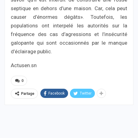
septique en dehors d’une maison. Car, cela peut
causer d’énormes dégâts». Toutefois, les
populations ont interpelé les autorités sur la
fréquence des cas d’agressions et l’insécurité
galopante qui sont occasionnés par le manque
d’éclairage public.
Actusen.sn
0
Facebook
Twitter
Partage