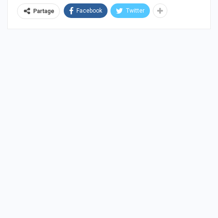
Facebook
Twitter
Partage