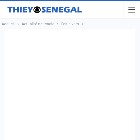
Accueil
Actualité nationale
Fait divers