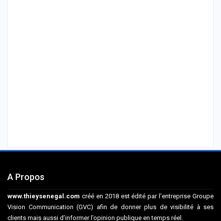
A Propos
www.thieysenegal.com
créé en 2018 est édité par l’entreprise Groupe
Vision Communication (GVC) afin de donner plus de visibilité à ses
clients mais aussi d’informer l’opinion publique en temps réel.