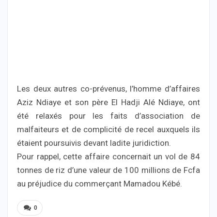
Les deux autres co-prévenus, l’homme d’affaires
Aziz Ndiaye et son père El Hadji Alé Ndiaye, ont
été relaxés pour les faits d’association de
malfaiteurs et de complicité de recel auxquels ils
étaient poursuivis devant ladite juridiction.
Pour rappel, cette affaire concernait un vol de 84
tonnes de riz d’une valeur de 100 millions de Fcfa
au préjudice du commerçant Mamadou Kébé.
0