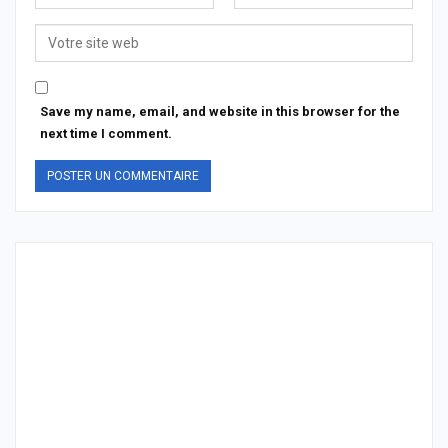
Save my name, email, and website in this browser for the
next time I comment.