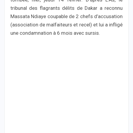
tribunal des flagrants délits de Dakar a reconnu
Massata Ndiaye coupable de 2 chefs d’accusation
(association de malfaiteurs et recel) et lui a infligé
une condamnation à 6 mois avec sursis.