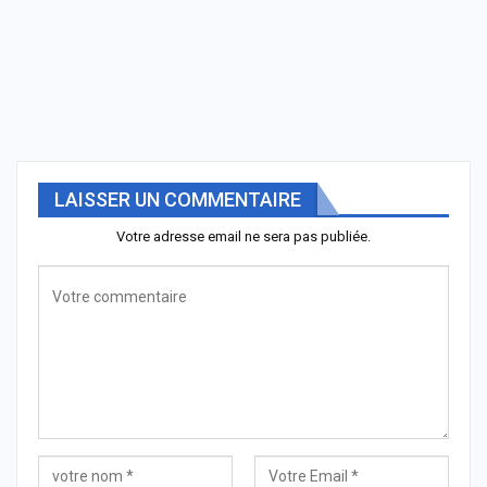
LAISSER UN COMMENTAIRE
Votre adresse email ne sera pas publiée.