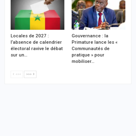
Locales de 2027 :
Gouvernance : la
l’absence de calendrier
Primature lance les «
électoral ravive le débat
Communautés de
sur un…
pratique » pour
mobiliser…
<<<
>>>