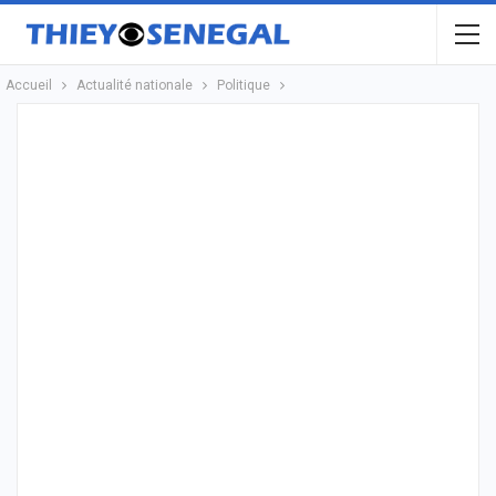
Accueil
Actualité nationale
Politique