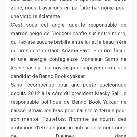
zone, nous travaillons en parfaite harmonie pour
une victoire éclatante.
C’est sous cet angle, que le responsable de
marron beige de Dieupeul confie sur notre micro,
qu’il existe aucune bisbille entre lui et le beau frère
du président sortant, Adama Faye. Son rire facile
et une énergie contagieuse Monsieur Samb ne
lésine pas sur les moyens pour appuyer même son
candidat de Benno Bookk yakaar.
Sans récompense pour une poste quelconque
depuis 2012 à la côte du président Macky Sall, le
responsable politique de Benno Book Yakaar ne
baisse jamais les bras pour baliser le terrain pour
son mentor. Toutefois, l’homme se nourrit des
ambitions d’être un jour un acteur de la commune
de Dieupeul dans