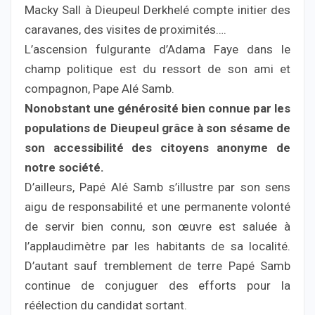
Macky Sall à Dieupeul Derkhelé compte initier des
caravanes, des visites de proximités….
L’ascension fulgurante d’Adama Faye dans le
champ politique est du ressort de son ami et
compagnon, Pape Alé Samb.
Nonobstant une générosité bien connue par les
populations de Dieupeul grâce à son sésame de
son accessibilité des citoyens anonyme de
notre société.
D’ailleurs, Papé Alé Samb s’illustre par son sens
aigu de responsabilité et une permanente volonté
de servir bien connu, son œuvre est saluée à
l’applaudimètre par les habitants de sa localité.
D’autant sauf tremblement de terre Papé Samb
continue de conjuguer des efforts pour la
réélection du candidat sortant.