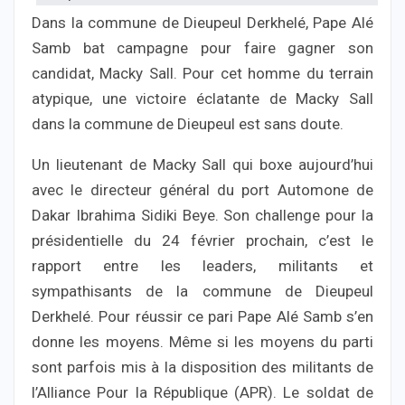
Dans la commune de Dieupeul Derkhelé, Pape Alé
Samb bat campagne pour faire gagner son
candidat, Macky Sall. Pour cet homme du terrain
atypique, une victoire éclatante de Macky Sall
dans la commune de Dieupeul est sans doute.
Un lieutenant de Macky Sall qui boxe aujourd’hui
avec le directeur général du port Automone de
Dakar Ibrahima Sidiki Beye. Son challenge pour la
présidentielle du 24 février prochain, c’est le
rapport entre les leaders, militants et
sympathisants de la commune de Dieupeul
Derkhelé. Pour réussir ce pari Pape Alé Samb s’en
donne les moyens. Même si les moyens du parti
sont parfois mis à la disposition des militants de
l’Alliance Pour la République (APR). Le soldat de