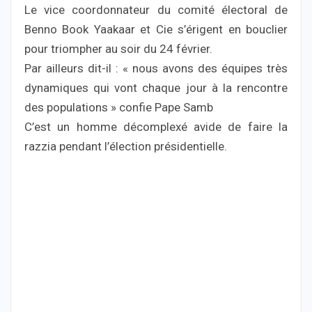
Le vice coordonnateur du comité électoral de
Benno Book Yaakaar et Cie s’érigent en bouclier
pour triompher au soir du 24 février.
Par ailleurs dit-il : « nous avons des équipes très
dynamiques qui vont chaque jour à la rencontre
des populations » confie Pape Samb
C’est un homme décomplexé avide de faire la
razzia pendant l’élection présidentielle.