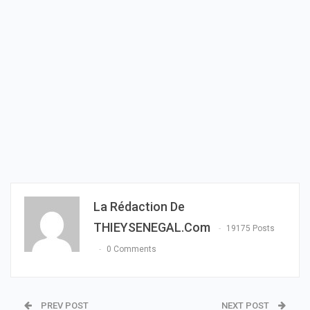
La Rédaction De
THIEYSENEGAL.com
19175 Posts
0 Comments
PREV POST
NEXT POST