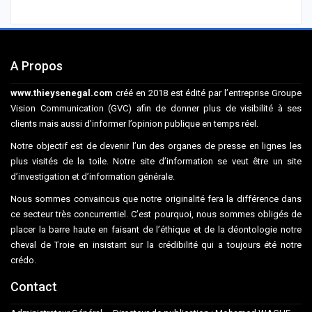
A Propos
www.thieysenegal.com
créé en 2018 est édité par l’entreprise Groupe
Vision Communication (GVC) afin de donner plus de visibilité à ses
clients mais aussi d’informer l’opinion publique en temps réel.
Notre objectif est de devenir l’un des organes de presse en lignes les
plus visités de la toile. Notre site d’information se veut être un site
d’investigation et d’information générale.
Nous sommes convaincus que notre originalité fera la différence dans
ce secteur très concurrentiel. C’est pourquoi, nous sommes obligés de
placer la barre haute en faisant de l’éthique et de la déontologie notre
cheval de Troie en insistant sur la crédibilité qui a toujours été notre
crédo.
Contact