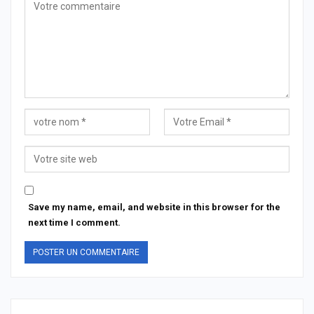
Save my name, email, and website in this browser for the
next time I comment.