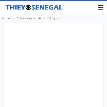
Accueil
Actualité nationale
Politique