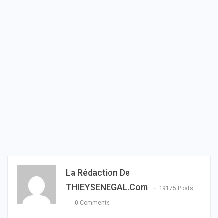
La Rédaction De
THIEYSENEGAL.com
19175 Posts
0 Comments