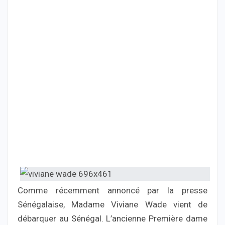
Comme récemment annoncé par la presse
Sénégalaise, Madame Viviane Wade vient de
débarquer au Sénégal. L’ancienne Première dame