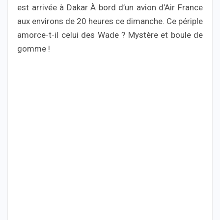
est arrivée à Dakar À bord d’un avion d’Air France
aux environs de 20 heures ce dimanche. Ce périple
amorce-t-il celui des Wade ? Mystère et boule de
gomme !