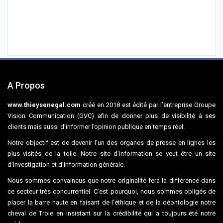
A Propos
www.thieysenegal.com
créé en 2018 est édité par l’entreprise Groupe
Vision Communication (GVC) afin de donner plus de visibilité à ses
clients mais aussi d’informer l’opinion publique en temps réel.
Notre objectif est de devenir l’un des organes de presse en lignes les
plus visités de la toile. Notre site d’information se veut être un site
d’investigation et d’information générale.
Nous sommes convaincus que notre originalité fera la différence dans
ce secteur très concurrentiel. C’est pourquoi, nous sommes obligés de
placer la barre haute en faisant de l’éthique et de la déontologie notre
cheval de Troie en insistant sur la crédibilité qui a toujours été notre