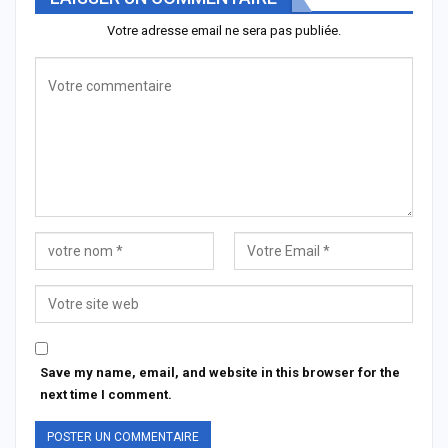
Votre adresse email ne sera pas publiée.
Save my name, email, and website in this browser for the
next time I comment.