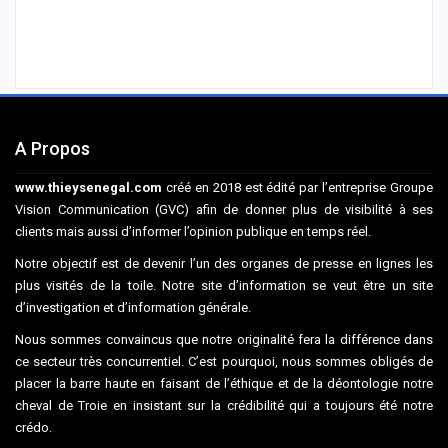
A Propos
www.thieysenegal.com
créé en 2018 est édité par l’entreprise Groupe
Vision Communication (GVC) afin de donner plus de visibilité à ses
clients mais aussi d’informer l’opinion publique en temps réel.
Notre objectif est de devenir l’un des organes de presse en lignes les
plus visités de la toile. Notre site d’information se veut être un site
d’investigation et d’information générale.
Nous sommes convaincus que notre originalité fera la différence dans
ce secteur très concurrentiel. C’est pourquoi, nous sommes obligés de
placer la barre haute en faisant de l’éthique et de la déontologie notre
cheval de Troie en insistant sur la crédibilité qui a toujours été notre
crédo.