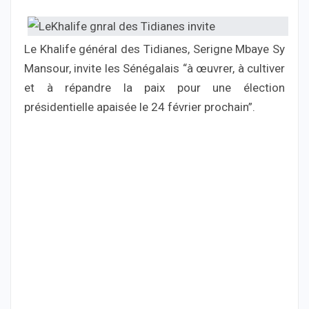
Le Khalife général des Tidianes, Serigne Mbaye Sy
Mansour, invite les Sénégalais “à œuvrer, à cultiver
et à répandre la paix pour une élection
présidentielle apaisée le 24 février prochain”.