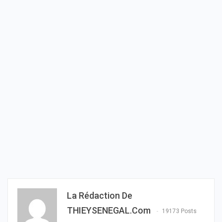
La Rédaction De
THIEYSENEGAL.com
19173 Posts