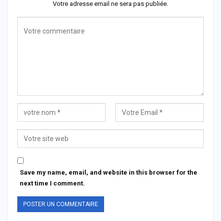
Votre adresse email ne sera pas publiée.
Save my name, email, and website in this browser for the
next time I comment.