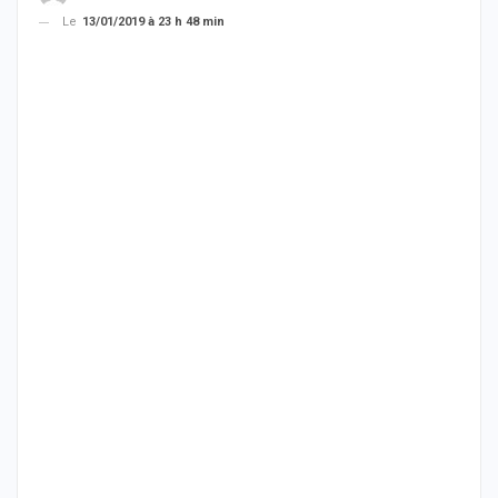
Le
13/01/2019 à 23 h 48 min