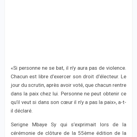
«Si personne ne se bat, il n’y aura pas de violence.
Chacun est libre d’exercer son droit d’électeur. Le
jour du scrutin, après avoir voté, que chacun rentre
dans la paix chez lui. Personne ne peut obtenir ce
qu’il veut si dans son cœur il n’y a pas la paix», a-t-
il déclaré.
Serigne Mbaye Sy qui s’exprimait lors de la
cérémonie de clôture de la 55ème édition de la