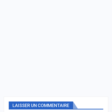
LAISSER UN COMMENTAIRE