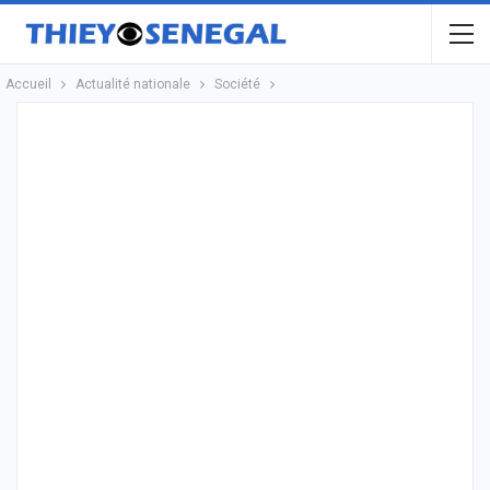
Accueil
Actualité nationale
Société