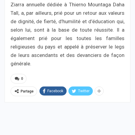
Ziarra annuelle dédiée à Thierno Mountaga Daha
Tall, a, par ailleurs, prié pour un retour aux valeurs
de dignité, de fierté, d’humilité et d’éducation qui,
selon lui, sont à la base de toute réussite. Il a
également prié pour les toutes les familles
religieuses du pays et appelé à préserver le legs
de leurs ascendants et des devanciers de façon
générale.
0
Facebook
Twitter
Partage