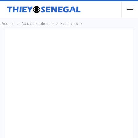
Accueil
Actualité nationale
Fait divers