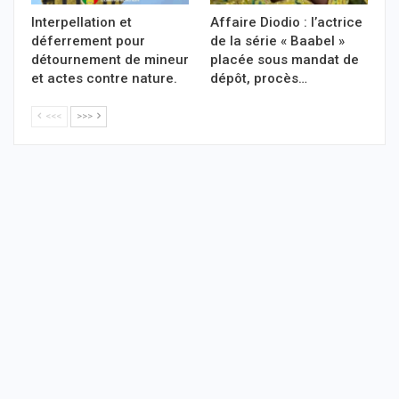
Interpellation et
Affaire Diodio : l’actrice
déferrement pour
de la série « Baabel »
détournement de mineur
placée sous mandat de
et actes contre nature.
dépôt, procès…
<<<
>>>