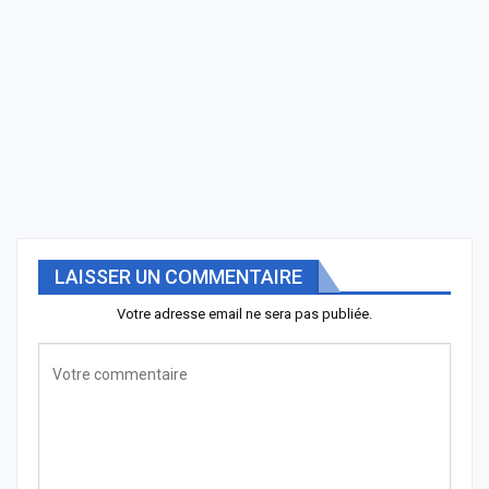
LAISSER UN COMMENTAIRE
Votre adresse email ne sera pas publiée.