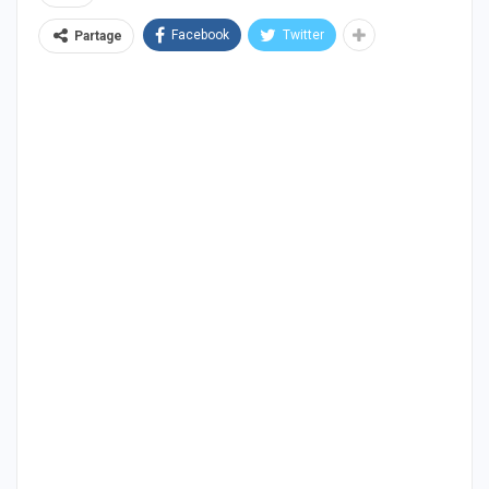
Facebook
Twitter
Partage