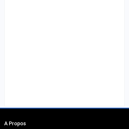
A Propos