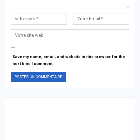
Save my name, email, and website in this browser for the
next time I comment.