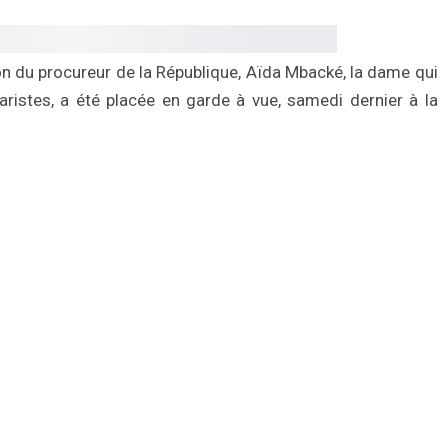
 du procureur de la République, Aïda Mbacké, la dame qui
aristes, a été placée en garde à vue, samedi dernier à la