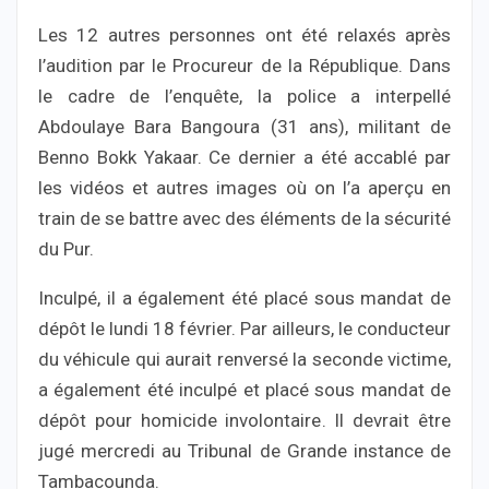
Les 12 autres personnes ont été relaxés après
l’audition par le Procureur de la République. Dans
le cadre de l’enquête, la police a interpellé
Abdoulaye Bara Bangoura (31 ans), militant de
Benno Bokk Yakaar. Ce dernier a été accablé par
les vidéos et autres images où on l’a aperçu en
train de se battre avec des éléments de la sécurité
du Pur.
Inculpé, il a également été placé sous mandat de
dépôt le lundi 18 février. Par ailleurs, le conducteur
du véhicule qui aurait renversé la seconde victime,
a également été inculpé et placé sous mandat de
dépôt pour homicide involontaire. Il devrait être
jugé mercredi au Tribunal de Grande instance de
Tambacounda.