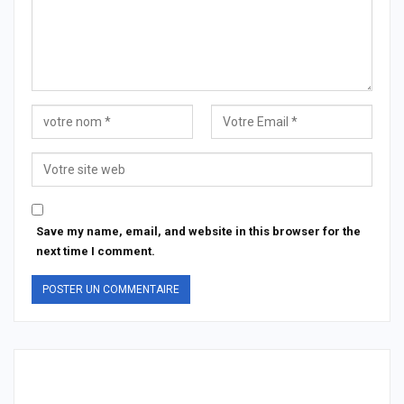
Save my name, email, and website in this browser for the
next time I comment.