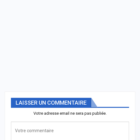
LAISSER UN COMMENTAIRE
Votre adresse email ne sera pas publiée.