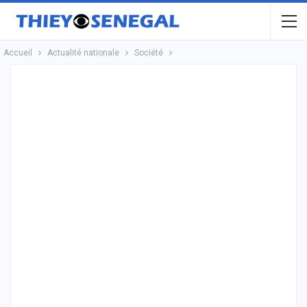
Accueil
Actualité nationale
Société