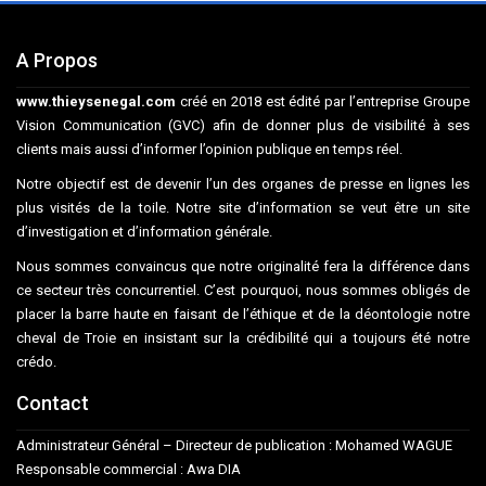
A Propos
www.thieysenegal.com
créé en 2018 est édité par l’entreprise Groupe
Vision Communication (GVC) afin de donner plus de visibilité à ses
clients mais aussi d’informer l’opinion publique en temps réel.
Notre objectif est de devenir l’un des organes de presse en lignes les
plus visités de la toile. Notre site d’information se veut être un site
d’investigation et d’information générale.
Nous sommes convaincus que notre originalité fera la différence dans
ce secteur très concurrentiel. C’est pourquoi, nous sommes obligés de
placer la barre haute en faisant de l’éthique et de la déontologie notre
cheval de Troie en insistant sur la crédibilité qui a toujours été notre
crédo.
Contact
Administrateur Général – Directeur de publication : Mohamed WAGUE
Responsable commercial : Awa DIA