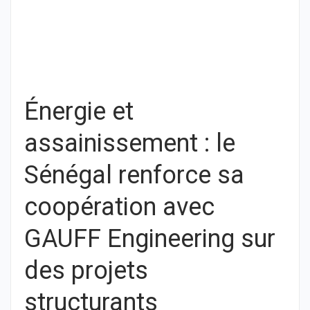
Énergie et
assainissement : le
Sénégal renforce sa
coopération avec
GAUFF Engineering sur
des projets
structurants