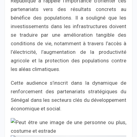
République a rappelé l’importance d’orienter ces
partenariats vers des résultats concrets au
bénéfice des populations. Il a souligné que les
investissements dans les infrastructures doivent
se traduire par une amélioration tangible des
conditions de vie, notamment à travers l’accès à
l’électricité, l’augmentation de la productivité
agricole et la protection des populations contre
les aléas climatiques.
Cette audience s’inscrit dans la dynamique de
renforcement des partenariats stratégiques du
Sénégal dans les secteurs clés du développement
économique et social.