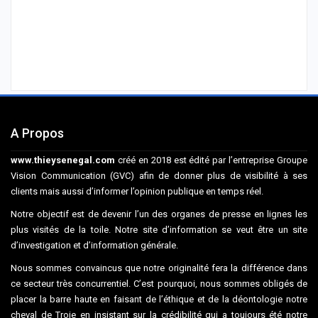
A Propos
www.thieysenegal.com
créé en 2018 est édité par l’entreprise Groupe
Vision Communication (GVC) afin de donner plus de visibilité à ses
clients mais aussi d’informer l’opinion publique en temps réel.
Notre objectif est de devenir l’un des organes de presse en lignes les
plus visités de la toile. Notre site d’information se veut être un site
d’investigation et d’information générale.
Nous sommes convaincus que notre originalité fera la différence dans
ce secteur très concurrentiel. C’est pourquoi, nous sommes obligés de
placer la barre haute en faisant de l’éthique et de la déontologie notre
cheval de Troie en insistant sur la crédibilité qui a toujours été notre