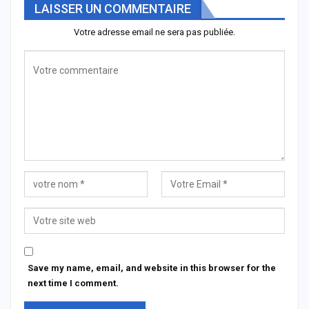
LAISSER UN COMMENTAIRE
Votre adresse email ne sera pas publiée.
Save my name, email, and website in this browser for the
next time I comment.