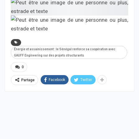
Énergie et assainissement : le Sénégal renforce sa coopération avec
GAUFF Engineering sur des projets structurants
0
Facebook
Twitter
Partage