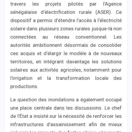
travers les projets pilotés par l’Agence
sénégalaise d’électrification rurale (ASER). Ce
dispositif a permis d’étendre l’accès à l’électricité
solaire dans plusieurs zones rurales jusque-là non
connectées au réseau conventionnel. Les
autorités ambitionnent désormais de consolider
ces acquis et d’élargir le modèle à de nouveaux
territoires, en intégrant davantage les solutions
solaires aux activités agricoles, notamment pour
l’irrigation et la transformation locale des
productions.
La question des inondations a également occupé
une place centrale dans les discussions. Le chef
de l’État a insisté sur la nécessité de renforcer les
infrastructures d’assainissement afin de mieux