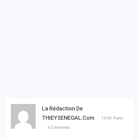
La Rédaction De
THIEYSENEGAL.com
19181 Posts
0 Comments