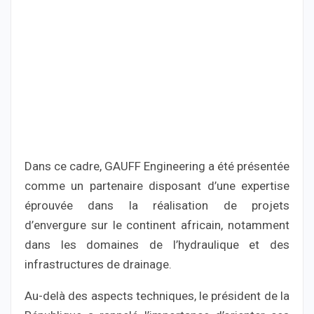
Dans ce cadre, GAUFF Engineering a été présentée
comme un partenaire disposant d’une expertise
éprouvée dans la réalisation de projets
d’envergure sur le continent africain, notamment
dans les domaines de l’hydraulique et des
infrastructures de drainage.
Au-delà des aspects techniques, le président de la