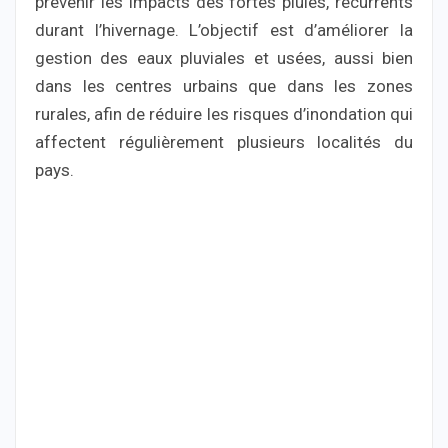
prévenir les impacts des fortes pluies, récurrents
durant l’hivernage. L’objectif est d’améliorer la
gestion des eaux pluviales et usées, aussi bien
dans les centres urbains que dans les zones
rurales, afin de réduire les risques d’inondation qui
affectent régulièrement plusieurs localités du
pays.