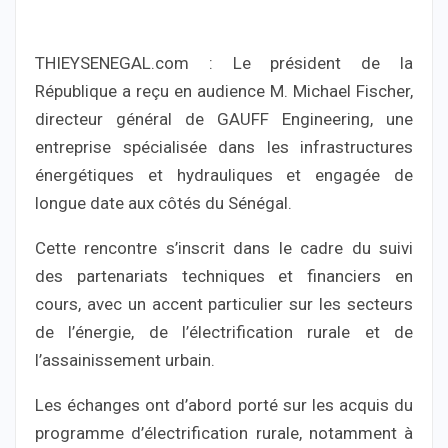
THIEYSENEGAL.com : Le président de la
République a reçu en audience M. Michael Fischer,
directeur général de GAUFF Engineering, une
entreprise spécialisée dans les infrastructures
énergétiques et hydrauliques et engagée de
longue date aux côtés du Sénégal.
Cette rencontre s’inscrit dans le cadre du suivi
des partenariats techniques et financiers en
cours, avec un accent particulier sur les secteurs
de l’énergie, de l’électrification rurale et de
l’assainissement urbain.
Les échanges ont d’abord porté sur les acquis du
programme d’électrification rurale, notamment à