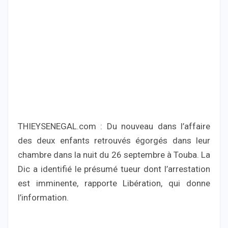
THIEYSENEGAL.com : Du nouveau dans l’affaire
des deux enfants retrouvés égorgés dans leur
chambre dans la nuit du 26 septembre à Touba. La
Dic a identifié le présumé tueur dont l’arrestation
est imminente, rapporte Libération, qui donne
l’information.