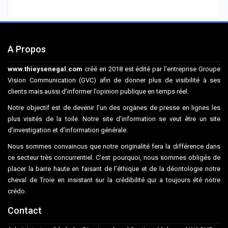
A Propos
www.thieysenegal.com
créé en 2018 est édité par l’entreprise Groupe
Vision Communication (GVC) afin de donner plus de visibilité à ses
clients mais aussi d’informer l’opinion publique en temps réel.
Notre objectif est de devenir l’un des organes de presse en lignes les
plus visités de la toile. Notre site d’information se veut être un site
d’investigation et d’information générale.
Nous sommes convaincus que notre originalité fera la différence dans
ce secteur très concurrentiel. C’est pourquoi, nous sommes obligés de
placer la barre haute en faisant de l’éthique et de la déontologie notre
cheval de Troie en insistant sur la crédibilité qui a toujours été notre
crédo.
Contact