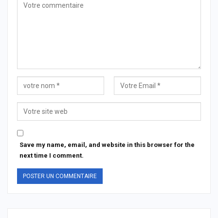
Save my name, email, and website in this browser for the
next time I comment.