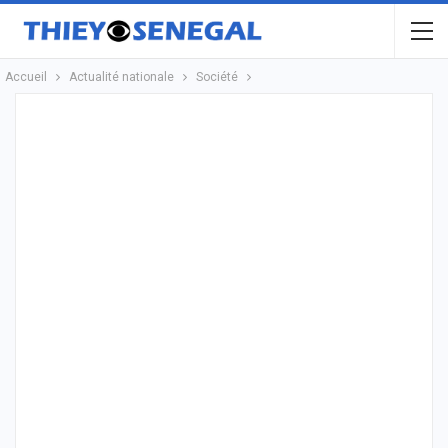
Accueil
Actualité nationale
Société