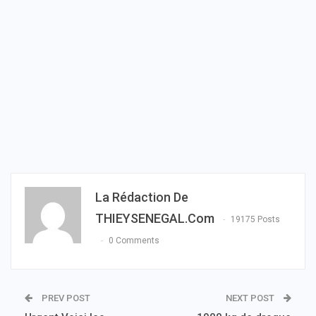
La Rédaction De
THIEYSENEGAL.com
19175 Posts
0 Comments
PREV POST
NEXT POST