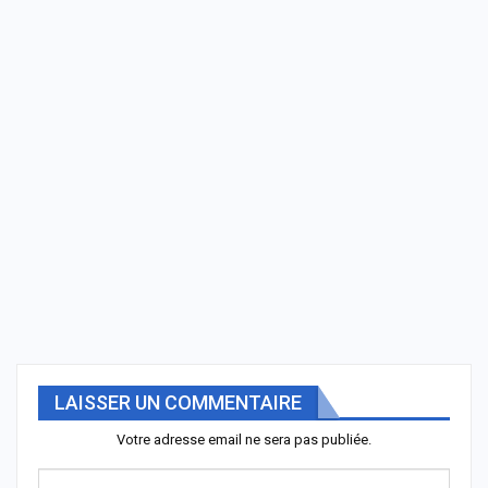
LAISSER UN COMMENTAIRE
Votre adresse email ne sera pas publiée.