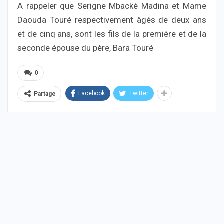
A rappeler que Serigne Mbacké Madina et Mame
Daouda Touré respectivement âgés de deux ans
et de cinq ans, sont les fils de la première et de la
seconde épouse du père, Bara Touré
0
Facebook
Twitter
Partage