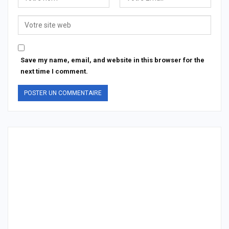
Save my name, email, and website in this browser for the
next time I comment.