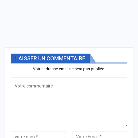
LAISSER UN COMMENTAIRE
Votre adresse email ne sera pas publiée.