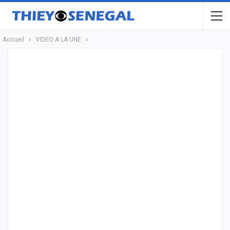
Accueil
VIDEO A LA UNE