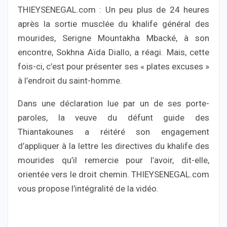
THIEYSENEGAL.com : Un peu plus de 24 heures
après la sortie musclée du khalife général des
mourides, Serigne Mountakha Mbacké, à son
encontre, Sokhna Aïda Diallo, a réagi. Mais, cette
fois-ci, c’est pour présenter ses « plates excuses »
à l’endroit du saint-homme.
Dans une déclaration lue par un de ses porte-
paroles, la veuve du défunt guide des
Thiantakounes a réitéré son engagement
d’appliquer à la lettre les directives du khalife des
mourides qu’il remercie pour l’avoir, dit-elle,
orientée vers le droit chemin. THIEYSENEGAL.com
vous propose l’intégralité de la vidéo.