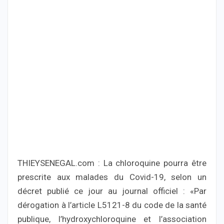
THIEYSENEGAL.com : La chloroquine pourra être
prescrite aux malades du Covid-19, selon un
décret publié ce jour au journal officiel : «Par
dérogation à l’article L5121-8 du code de la santé
publique, l’hydroxychloroquine et l’association