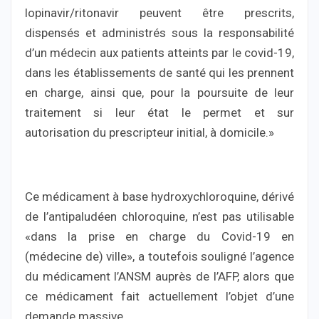
lopinavir/ritonavir peuvent être prescrits,
dispensés et administrés sous la responsabilité
d’un médecin aux patients atteints par le covid-19,
dans les établissements de santé qui les prennent
en charge, ainsi que, pour la poursuite de leur
traitement si leur état le permet et sur
autorisation du prescripteur initial, à domicile.»
Ce médicament à base hydroxychloroquine, dérivé
de l’antipaludéen chloroquine, n’est pas utilisable
«dans la prise en charge du Covid-19 en
(médecine de) ville», a toutefois souligné l’agence
du médicament l’ANSM auprès de l’AFP, alors que
ce médicament fait actuellement l’objet d’une
demande massive.