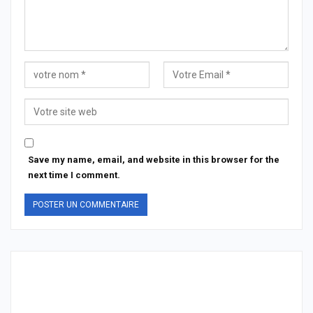
Save my name, email, and website in this browser for the
next time I comment.