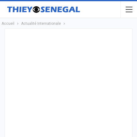
Accueil
Actualité Internationale