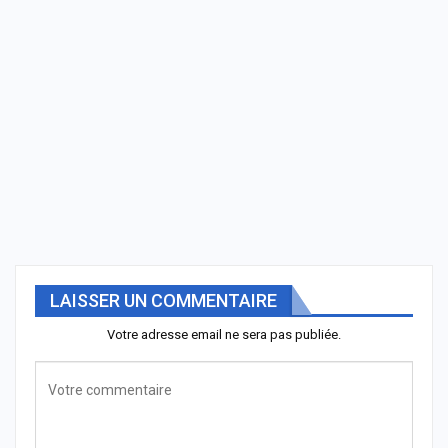
LAISSER UN COMMENTAIRE
Votre adresse email ne sera pas publiée.