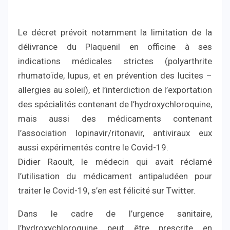
Le décret prévoit notamment la limitation de la
délivrance du Plaquenil en officine à ses
indications médicales strictes (polyarthrite
rhumatoïde, lupus, et en prévention des lucites –
allergies au soleil), et l’interdiction de l’exportation
des spécialités contenant de l’hydroxychloroquine,
mais aussi des médicaments contenant
l’association lopinavir/ritonavir, antiviraux eux
aussi expérimentés contre le Covid-19.
Didier Raoult, le médecin qui avait réclamé
l’utilisation du médicament antipaludéen pour
traiter le Covid-19, s’en est félicité sur Twitter.
Dans le cadre de l’urgence sanitaire,
l’hydroxychloroquine peut être prescrite en