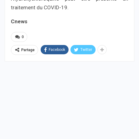
traitement du COVID-19.
Cnews
0
Facebook
Twitter
Partage