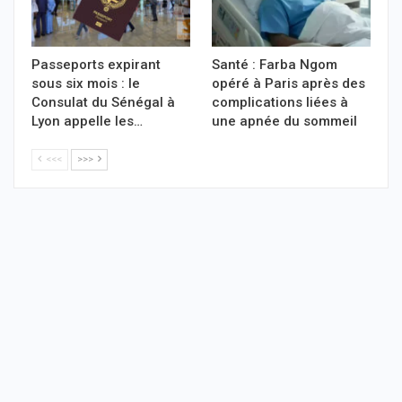
Passeports expirant
Santé : Farba Ngom
sous six mois : le
opéré à Paris après des
Consulat du Sénégal à
complications liées à
Lyon appelle les…
une apnée du sommeil
<<<
>>>