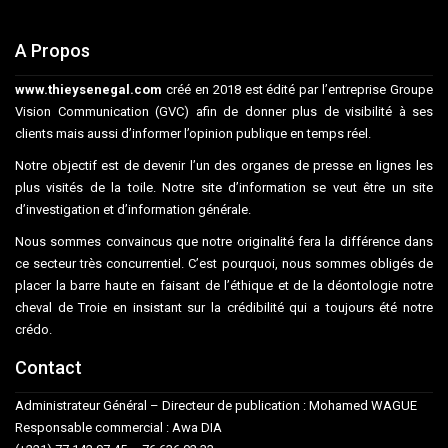
A Propos
www.thieysenegal.com
créé en 2018 est édité par l’entreprise Groupe
Vision Communication (GVC) afin de donner plus de visibilité à ses
clients mais aussi d’informer l’opinion publique en temps réel.
Notre objectif est de devenir l’un des organes de presse en lignes les
plus visités de la toile. Notre site d’information se veut être un site
d’investigation et d’information générale.
Nous sommes convaincus que notre originalité fera la différence dans
ce secteur très concurrentiel. C’est pourquoi, nous sommes obligés de
placer la barre haute en faisant de l’éthique et de la déontologie notre
cheval de Troie en insistant sur la crédibilité qui a toujours été notre
crédo.
Contact
Administrateur Général – Directeur de publication : Mohamed WAGUE
Responsable commercial : Awa DIA