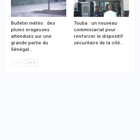
Bulletin météo : des
Touba : un nouveau
pluies orageuses
commissariat pour
attendues sur une
renforcer le dispositif
grande partie du
sécuritaire de la cité…
Sénégal…
<<<
>>>