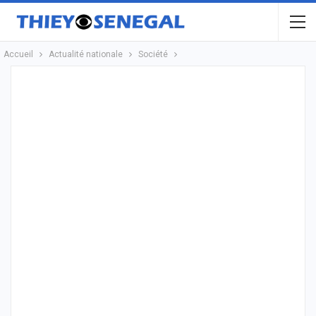
Accueil
Actualité nationale
Société