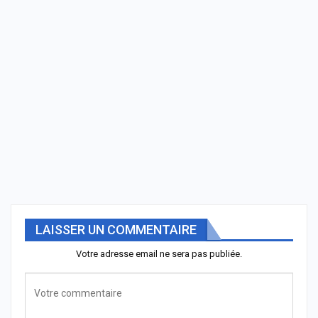
LAISSER UN COMMENTAIRE
Votre adresse email ne sera pas publiée.