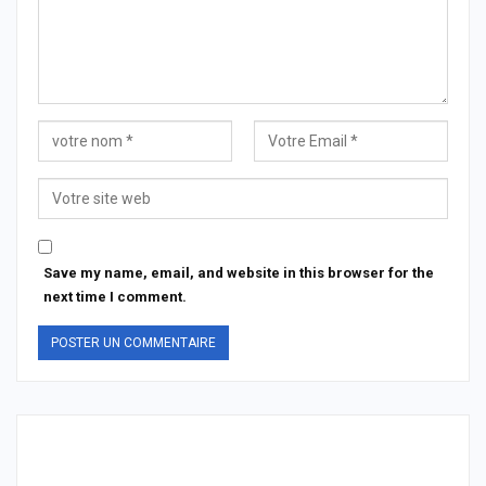
Save my name, email, and website in this browser for the
next time I comment.