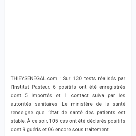
THIEYSENEGAL.com : Sur 130 tests réalisés par
l’Institut Pasteur, 6 positifs ont été enregistrés
dont 5 importés et 1 contact suiva par les
autorités sanitaires. Le ministère de la santé
renseigne que l’état de santé des patients est
stable. À ce soir, 105 cas ont été déclarés positifs
dont 9 guéris et 06 encore sous traitement.