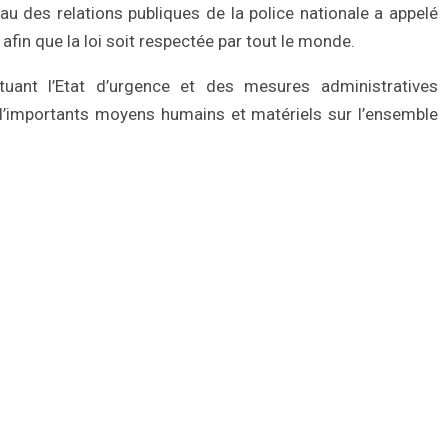
au des relations publiques de la police nationale a appelé
fin que la loi soit respectée par tout le monde.
tituant l’Etat d’urgence et des mesures administratives
 d’importants moyens humains et matériels sur l’ensemble