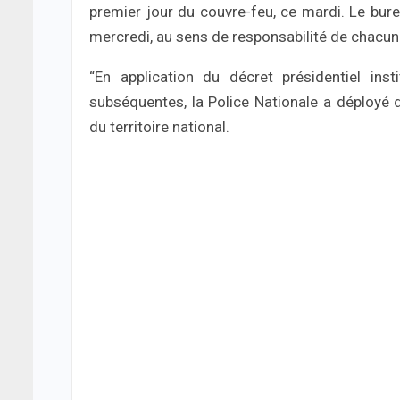
premier jour du couvre-feu, ce mardi. Le bure
mercredi, au sens de responsabilité de chacun a
“En application du décret présidentiel ins
subséquentes, la Police Nationale a déployé
du territoire national.