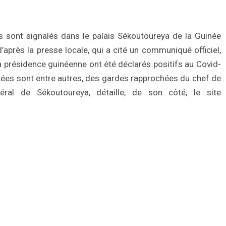
sont signalés dans le palais Sékoutoureya de la Guinée
après la presse locale, qui a cité un communiqué officiel,
 présidence guinéenne ont été déclarés positifs au Covid-
ctées sont entre autres, des gardes rapprochées du chef de
éral de Sékoutoureya, détaille, de son côté, le site