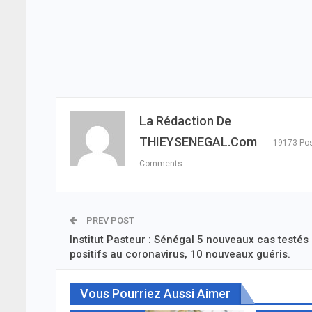
La Rédaction De
THIEYSENEGAL.com
19173 Po
Comments
PREV POST
Institut Pasteur : Sénégal 5 nouveaux cas testés
positifs au coronavirus, 10 nouveaux guéris.
Vous Pourriez Aussi Aimer