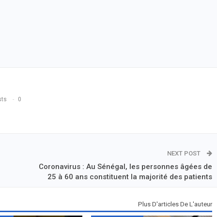
sts
0
NEXT POST
Coronavirus : Au Sénégal, les personnes âgées de
25 à 60 ans constituent la majorité des patients
Plus D'articles De L'auteur