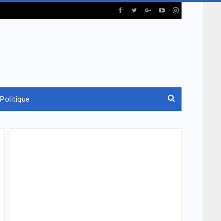
Politique