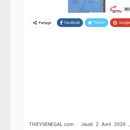
Facebook
Twitter
Googl
Partage
THIEYSENEGAL.com : Jeudi 2 Avril 2020 , 