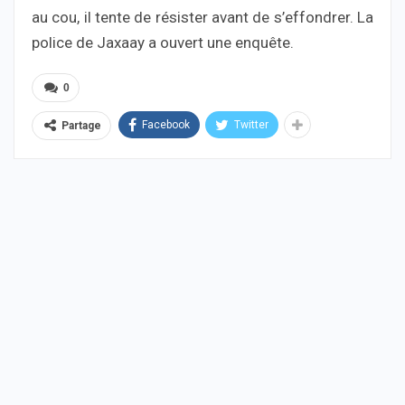
au cou, il tente de résister avant de s’effondrer. La
police de Jaxaay a ouvert une enquête.
0
Facebook
Twitter
Partage