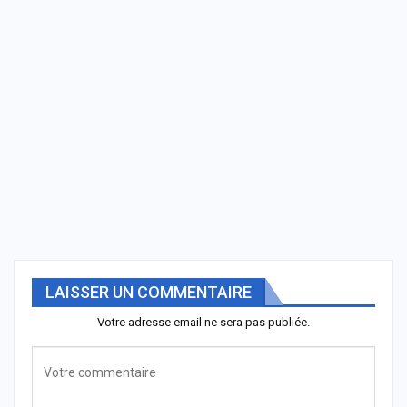
LAISSER UN COMMENTAIRE
Votre adresse email ne sera pas publiée.