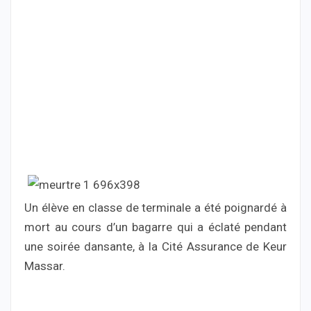
Un élève en classe de terminale a été poignardé à
mort au cours d’un bagarre qui a éclaté pendant
une soirée dansante, à la Cité Assurance de Keur
Massar.