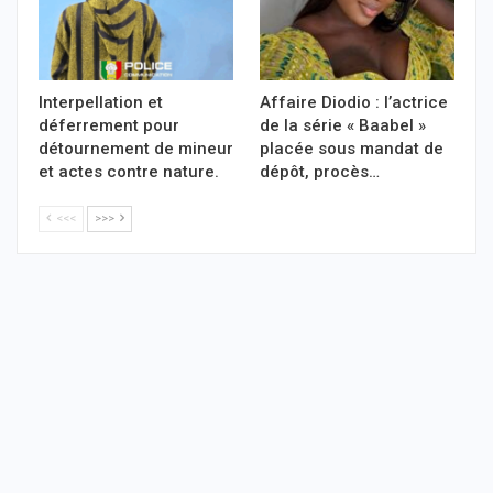
Interpellation et
Affaire Diodio : l’actrice
déferrement pour
de la série « Baabel »
détournement de mineur
placée sous mandat de
et actes contre nature.
dépôt, procès…
<<<
>>>