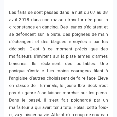
Les faits se sont passés dans la nuit du 07 au 08
avril 2018 dans une maison transformée pour la
circonstance en dancing. Des jeunes s’éclatent et
se défoncent sur la piste. Des poignées de main
s’échangent et des blagues « noyées » par les
décibels. C’est à ce moment précis que des
malfaiteurs s’invitent sur la piste armés d’armes
blanches. Ils réclament des portables. Une
panique s’installe. Les moins courageux filent à
l’anglaise, d’autres choisissent de faire face. Elève
en classe de TErminale, le jeune Ibra Seck n’est
pas du genre à se laisser marcher sur les pieds.
Dans le passé, il s’est fait poignardé par un
malfaiteur à qui avait tenu tete. Hélas, cette fois-
ci, va y laisser sa vie. Atteint d’un coup de couteau