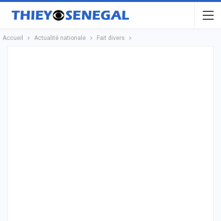
Accueil
Actualité nationale
Fait divers