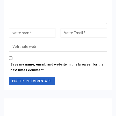
Save my name, email, and website in this browser for the
next time I comment.