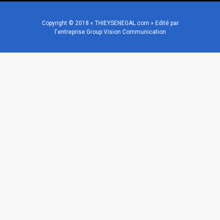
Copyright © 2018 « THIEYSENEGAL.com » Edité par
l'entreprise Group Vision Communication