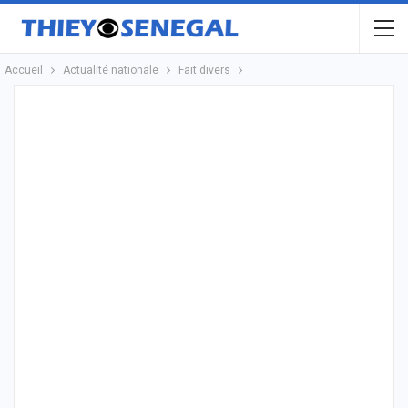
Accueil
Actualité nationale
Fait divers