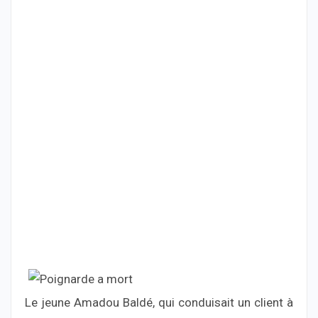
Le jeune Amadou Baldé, qui conduisait un client à