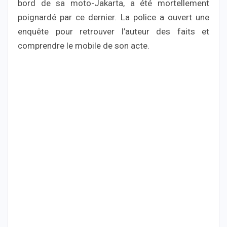
bord de sa moto-Jakarta, a été mortellement
poignardé par ce dernier. La police a ouvert une
enquête pour retrouver l’auteur des faits et
comprendre le mobile de son acte.