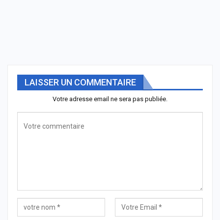
LAISSER UN COMMENTAIRE
Votre adresse email ne sera pas publiée.