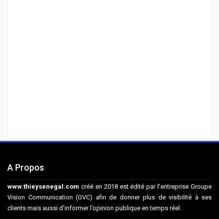
A Propos
www.thieysenegal.com
créé en 2018 est édité par l’entreprise Groupe
Vision Communication (GVC) afin de donner plus de visibilité à ses
clients mais aussi d’informer l’opinion publique en temps réel.