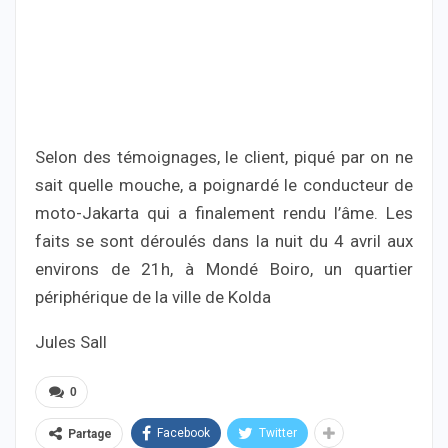
Selon des témoignages, le client, piqué par on ne
sait quelle mouche, a poignardé le conducteur de
moto-Jakarta qui a finalement rendu l’âme. Les
faits se sont déroulés dans la nuit du 4 avril aux
environs de 21h, à Mondé Boiro, un quartier
périphérique de la ville de Kolda
Jules Sall
0
Facebook
Twitter
Partage