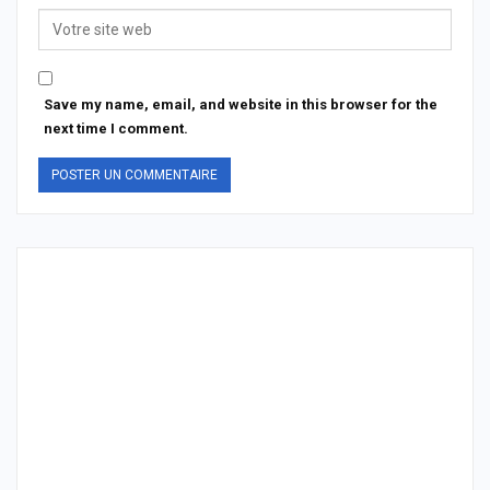
Save my name, email, and website in this browser for the
next time I comment.