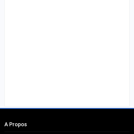
A Propos