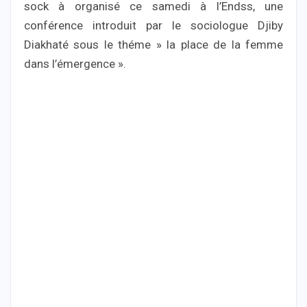
sock à organisé ce samedi à l’Endss, une
conférence introduit par le sociologue Djiby
Diakhaté sous le théme » la place de la femme
dans l’émergence ».