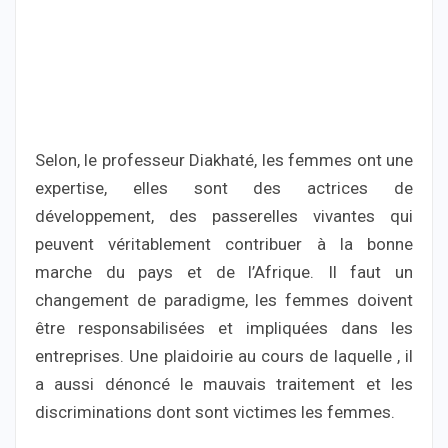
Selon, le professeur Diakhaté, les femmes ont une
expertise, elles sont des actrices de
développement, des passerelles vivantes qui
peuvent véritablement contribuer à la bonne
marche du pays et de l’Afrique. Il faut un
changement de paradigme, les femmes doivent
être responsabilisées et impliquées dans les
entreprises. Une plaidoirie au cours de laquelle , il
a aussi dénoncé le mauvais traitement et les
discriminations dont sont victimes les femmes.