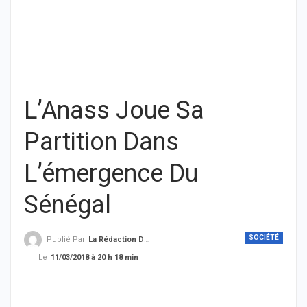
L’Anass Joue Sa
Partition Dans
L’émergence Du
Sénégal
SOCIÉTÉ
Publié Par
La Rédaction De THIEYSENEGAL.com
Le
11/03/2018 à 20 h 18 min