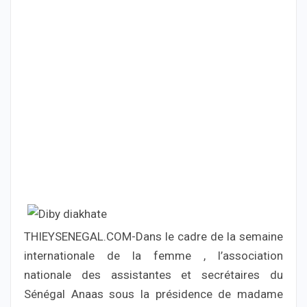
THIEYSENEGAL.COM-Dans le cadre de la semaine
internationale de la femme , l’association
nationale des assistantes et secrétaires du
Sénégal Anaas sous la présidence de madame