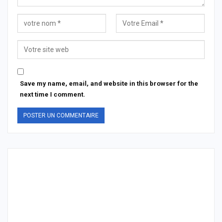
Save my name, email, and website in this browser for the
next time I comment.