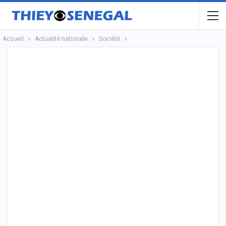
Accueil
Actualité nationale
Société