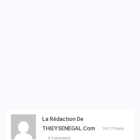
La Rédaction De
THIEYSENEGAL.com
19177 Posts
0 Comments