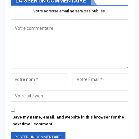
LAISSER UN COMMENTAIRE
Votre adresse email ne sera pas publiée.
Save my name, email, and website in this browser for the
next time I comment.