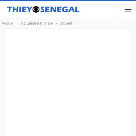
Accueil
Actualité nationale
Société