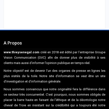
A Propos
www.thieysenegal.com
créé en 2018 est édité par l’entreprise Groupe
Vision Communication (GVC) afin de donner plus de visibilité à ses
clients mais aussi d’informer l’opinion publique en temps réel.
Notre objectif est de devenir l’un des organes de presse en lignes les
plus visités de la toile. Notre site d’information se veut être un site
d’investigation et d’information générale.
Nous sommes convaincus que notre originalité fera la différence dans
ce secteur très concurrentiel. C’est pourquoi, nous sommes obligés de
placer la barre haute en faisant de l’éthique et de la déontologie notre
cheval de Troie en insistant sur la crédibilité qui a toujours été notre