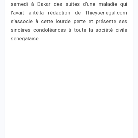
samedi à Dakar des suites d’une maladie qui
l’avait alité.la rédaction de Thieysenegal.com
s’associe à cette lourde perte et présente ses
sincères condoléances à toute la société civile
sénégalaise.