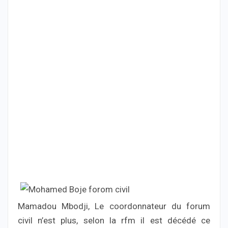
Mamadou Mbodji, Le coordonnateur du forum
civil n’est plus, selon la rfm il est décédé ce