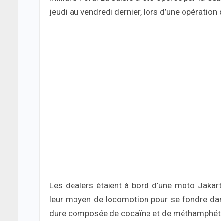
jeudi au vendredi dernier, lors d’une opération
Les dealers étaient à bord d’une moto Jakar
leur moyen de locomotion pour se fondre dans
dure composée de cocaïne et de méthamphét