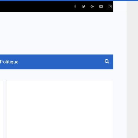
Politique