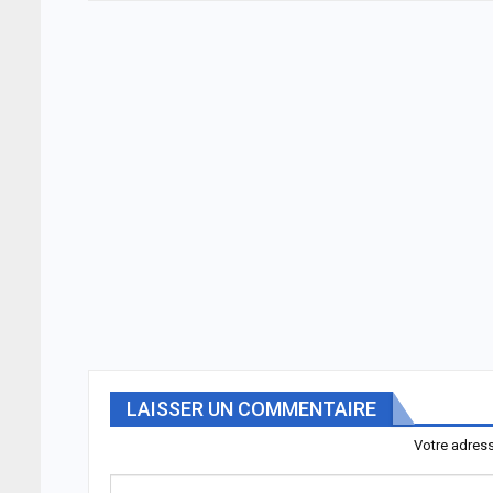
LAISSER UN COMMENTAIRE
Votre adress