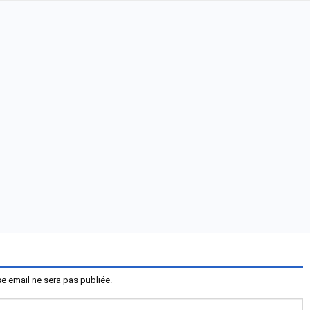
e email ne sera pas publiée.