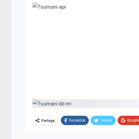
Facebook
Twitter
Googl
Partage