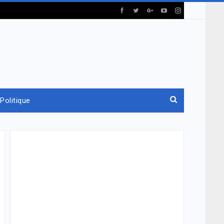
Politique