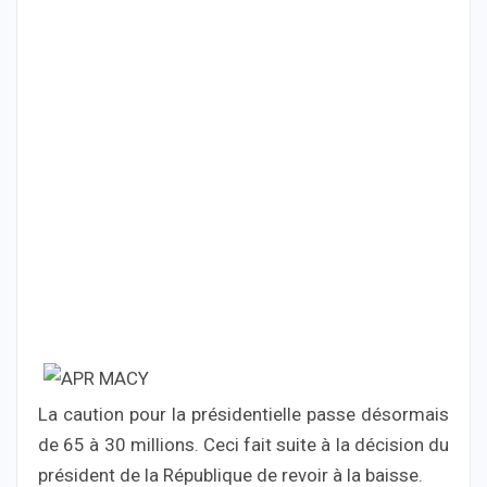
La caution pour la présidentielle passe désormais
de 65 à 30 millions. Ceci fait suite à la décision du
président de la République de revoir à la baisse.