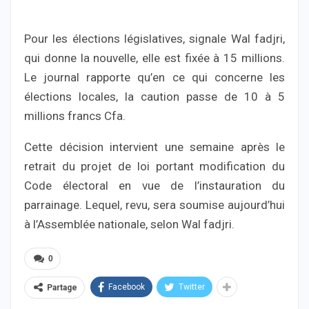
Pour les élections législatives, signale Wal fadjri,
qui donne la nouvelle, elle est fixée à 15 millions.
Le journal rapporte qu’en ce qui concerne les
élections locales, la caution passe de 10 à 5
millions francs Cfa.
Cette décision intervient une semaine après le
retrait du projet de loi portant modification du
Code électoral en vue de l’instauration du
parrainage. Lequel, revu, sera soumise aujourd’hui
à l’Assemblée nationale, selon Wal fadjri.
0
Facebook
Twitter
Partage