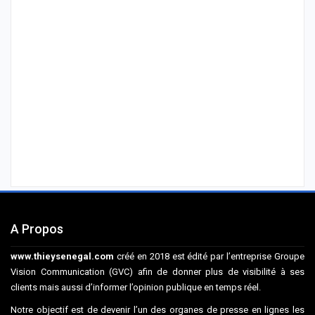
A Propos
www.thieysenegal.com
créé en 2018 est édité par l’entreprise Groupe
Vision Communication (GVC) afin de donner plus de visibilité à ses
clients mais aussi d’informer l’opinion publique en temps réel.
Notre objectif est de devenir l’un des organes de presse en lignes les