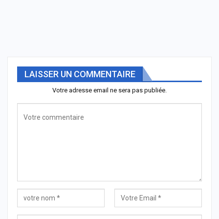
LAISSER UN COMMENTAIRE
Votre adresse email ne sera pas publiée.