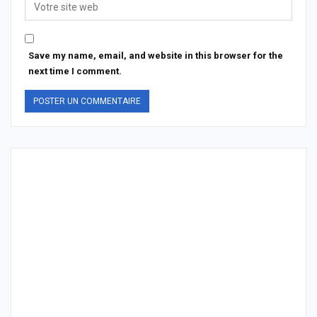
Save my name, email, and website in this browser for the
next time I comment.