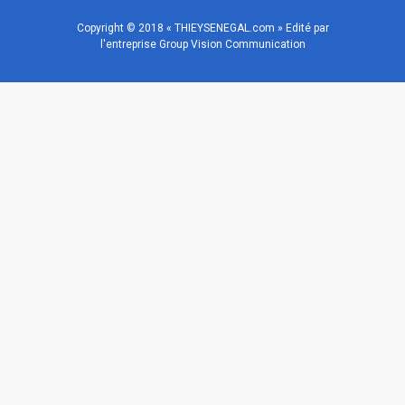
Copyright © 2018 « THIEYSENEGAL.com » Edité par
l'entreprise Group Vision Communication