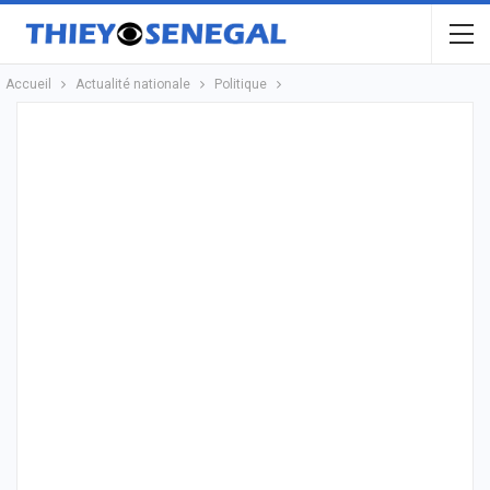
Accueil
Actualité nationale
Politique