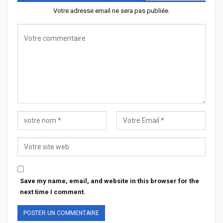
Votre adresse email ne sera pas publiée.
Save my name, email, and website in this browser for the
next time I comment.