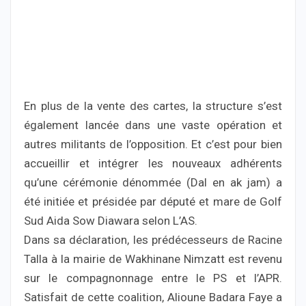
En plus de la vente des cartes, la structure s’est
également lancée dans une vaste opération et
autres militants de l’opposition. Et c’est pour bien
accueillir et intégrer les nouveaux adhérents
qu’une cérémonie dénommée (Dal en ak jam) a
été initiée et présidée par député et mare de Golf
Sud Aida Sow Diawara selon L’AS.
Dans sa déclaration, les prédécesseurs de Racine
Talla à la mairie de Wakhinane Nimzatt est revenu
sur le compagnonnage entre le PS et l’APR.
Satisfait de cette coalition, Alioune Badara Faye a