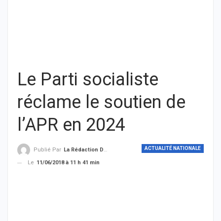
Le Parti socialiste
réclame le soutien de
l’APR en 2024
ACTUALITÉ NATIONALE
Publié Par
La Rédaction De THIEYSENEGAL.com
Le
11/06/2018 à 11 h 41 min