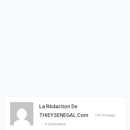
La Rédaction De
THIEYSENEGAL.com
19175 Posts
0 Comments