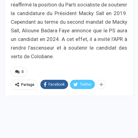
réaffirmé la position du Parti socialiste de soutenir
la candidature du Président Macky Sall en 2019.
Cependant au terme du second mandat de Macky
Sall, Alioune Badara Faye annonce que le PS aura
un candidat en 2024. A cet effet, il a invité l’APR à
rendre l’ascenseur et à soutenir le candidat des
verts de Colobane.
0
Facebook
Twitter
Partage