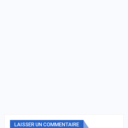
LAISSER UN COMMENTAIRE