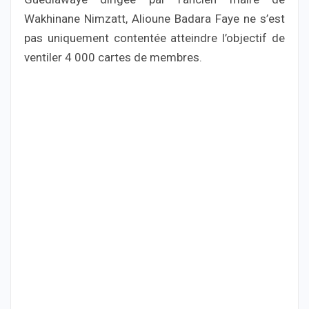
Wakhinane Nimzatt, Alioune Badara Faye ne s’est
pas uniquement contentée atteindre l’objectif de
ventiler 4 000 cartes de membres.