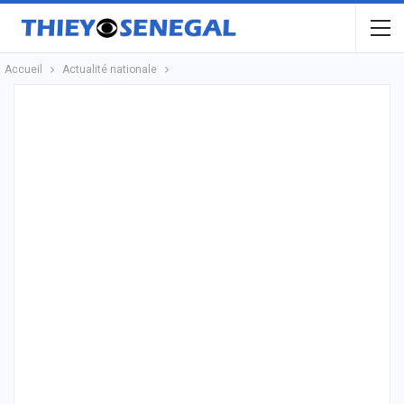
Accueil
Actualité nationale