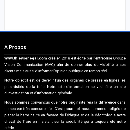
A Propos
www.thieysenegal.com
créé en 2018 est édité par l’entreprise Groupe
Vision Communication (GVC) afin de donner plus de visibilité à ses
clients mais aussi d’informer l’opinion publique en temps réel.
Notre objectif est de devenir l’un des organes de presse en lignes les
plus visités de la toile. Notre site d’information se veut être un site
d’investigation et d’information générale.
Nous sommes convaincus que notre originalité fera la différence dans
ce secteur très concurrentiel. C’est pourquoi, nous sommes obligés de
placer la barre haute en faisant de l’éthique et de la déontologie notre
cheval de Troie en insistant sur la crédibilité qui a toujours été notre
crédo.