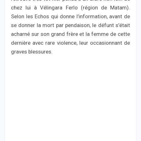
chez lui à Vélingara Ferlo (région de Matam).
Selon les Echos qui donne l’information, avant de
se donner la mort par pendaison, le défunt s’était
acharné sur son grand frère et la femme de cette
dernière avec rare violence, leur occasionnant de
graves blessures.