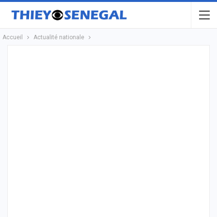
Accueil
Actualité nationale