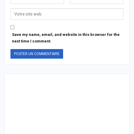
Save my name, email, and website in this browser for the
next time I comment.