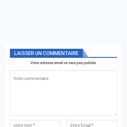
LAISSER UN COMMENTAIRE
Votre adresse email ne sera pas publiée.