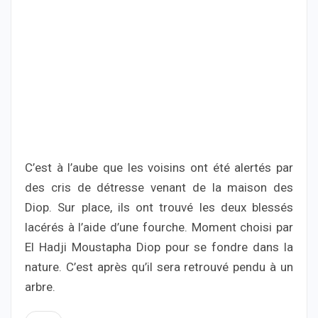
C’est à l’aube que les voisins ont été alertés par
des cris de détresse venant de la maison des
Diop. Sur place, ils ont trouvé les deux blessés
lacérés à l’aide d’une fourche. Moment choisi par
El Hadji Moustapha Diop pour se fondre dans la
nature. C’est après qu’il sera retrouvé pendu à un
arbre.