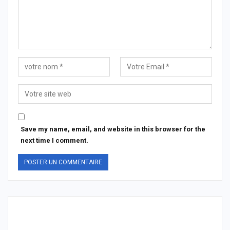
Save my name, email, and website in this browser for the
next time I comment.