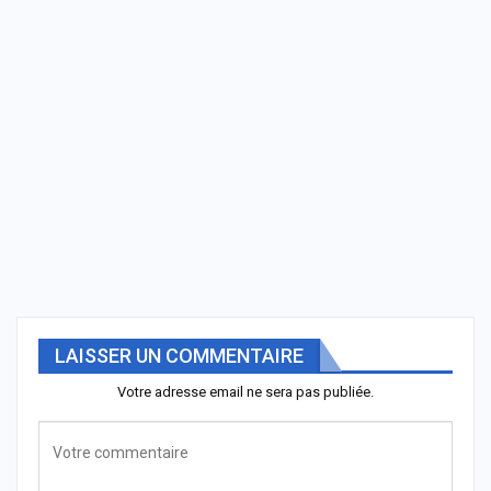
LAISSER UN COMMENTAIRE
Votre adresse email ne sera pas publiée.