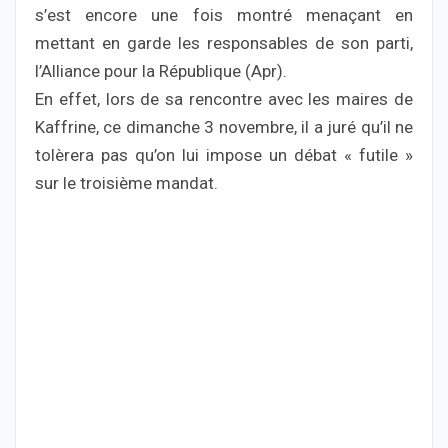
s’est encore une fois montré menaçant en
mettant en garde les responsables de son parti,
l’Alliance pour la République (Apr).
En effet, lors de sa rencontre avec les maires de
Kaffrine, ce dimanche 3 novembre, il a juré qu’il ne
tolèrera pas qu’on lui impose un débat « futile »
sur le troisième mandat.