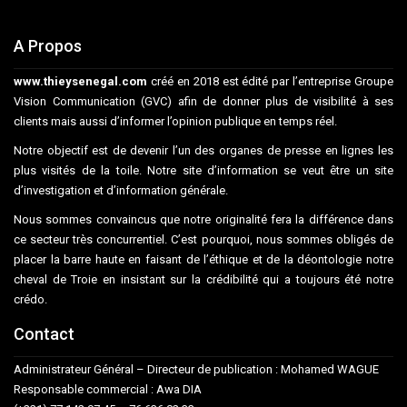
A Propos
www.thieysenegal.com
créé en 2018 est édité par l’entreprise Groupe
Vision Communication (GVC) afin de donner plus de visibilité à ses
clients mais aussi d’informer l’opinion publique en temps réel.
Notre objectif est de devenir l’un des organes de presse en lignes les
plus visités de la toile. Notre site d’information se veut être un site
d’investigation et d’information générale.
Nous sommes convaincus que notre originalité fera la différence dans
ce secteur très concurrentiel. C’est pourquoi, nous sommes obligés de
placer la barre haute en faisant de l’éthique et de la déontologie notre
cheval de Troie en insistant sur la crédibilité qui a toujours été notre
crédo.
Contact
Administrateur Général – Directeur de publication : Mohamed WAGUE
Responsable commercial : Awa DIA