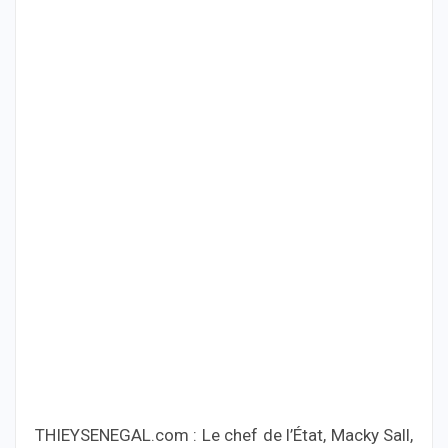
THIEYSENEGAL.com : Le chef de l’État, Macky Sall,