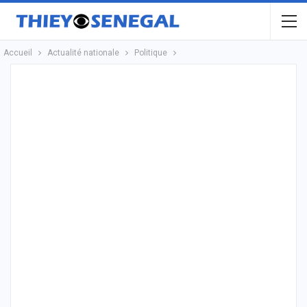
Accueil
Actualité nationale
Politique