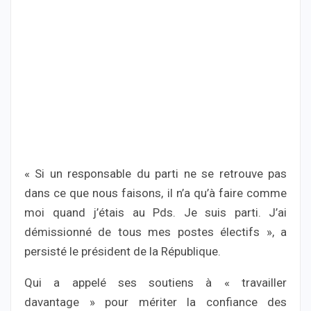
« Si un responsable du parti ne se retrouve pas
dans ce que nous faisons, il n’a qu’à faire comme
moi quand j’étais au Pds. Je suis parti. J’ai
démissionné de tous mes postes électifs », a
persisté le président de la République.
Qui a appelé ses soutiens à « travailler
davantage » pour mériter la confiance des