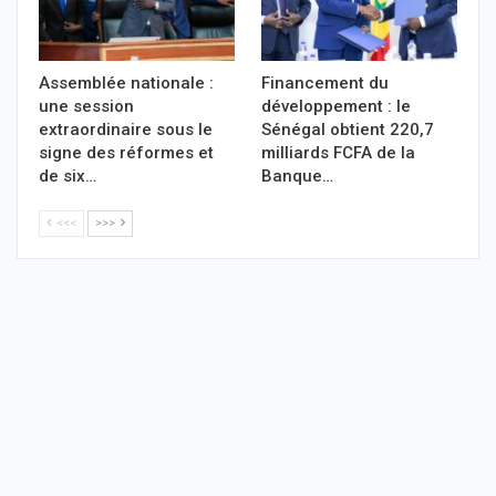
Assemblée nationale :
Financement du
une session
développement : le
extraordinaire sous le
Sénégal obtient 220,7
signe des réformes et
milliards FCFA de la
de six…
Banque…
<<<
>>>