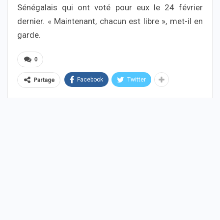
Sénégalais qui ont voté pour eux le 24 février
dernier. « Maintenant, chacun est libre », met-il en
garde.
0
Facebook
Twitter
Partage