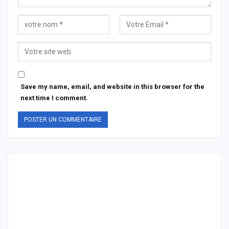
Save my name, email, and website in this browser for the
next time I comment.