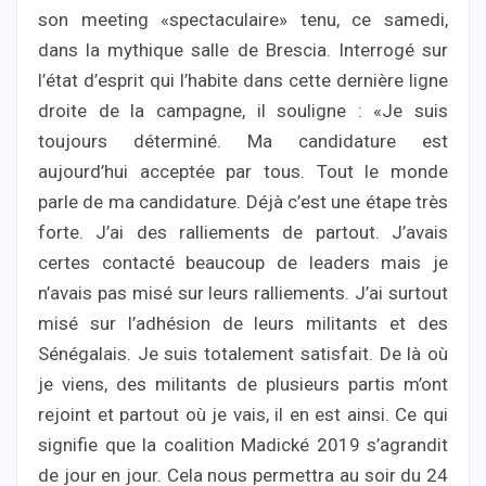
son meeting «spectaculaire» tenu, ce samedi,
dans la mythique salle de Brescia. Interrogé sur
l’état d’esprit qui l’habite dans cette dernière ligne
droite de la campagne, il souligne : «Je suis
toujours déterminé. Ma candidature est
aujourd’hui acceptée par tous. Tout le monde
parle de ma candidature. Déjà c’est une étape très
forte. J’ai des ralliements de partout. J’avais
certes contacté beaucoup de leaders mais je
n’avais pas misé sur leurs ralliements. J’ai surtout
misé sur l’adhésion de leurs militants et des
Sénégalais. Je suis totalement satisfait. De là où
je viens, des militants de plusieurs partis m’ont
rejoint et partout où je vais, il en est ainsi. Ce qui
signifie que la coalition Madické 2019 s’agrandit
de jour en jour. Cela nous permettra au soir du 24