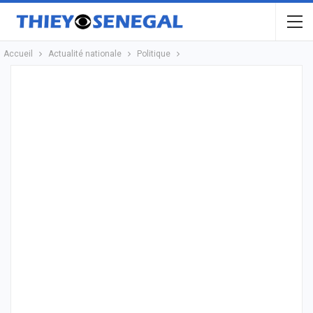
Accueil
Actualité nationale
Politique