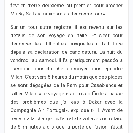
février d’être deuxième ou premier pour amener
Macky Sall au minimum au deuxième tour».
Sur un tout autre registre, il est revenu sur les
détails de son voyage en Italie. Et c’est pour
dénoncer les difficultés auxquelles il fait face
depuis sa déclaration de candidature. La nuit du
vendredi au samedi, il l’a pratiquement passée à
l’aéroport pour chercher un moyen pour rejoindre
Milan. C’est vers 5 heures du matin que des places
se sont dégagées de la Ram pour Casablanca et
rallier Milan. «Le voyage était très difficile à cause
des problèmes que j’ai eus à Dakar avec la
Compagnie Air Portugal», explique t- il. Avant de
revenir à la charge : «J’ai raté le vol avec un retard
de 5 minutes alors que la porte de l’avion n’était