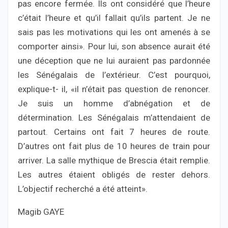
pas encore fermée. Ils ont considéré que l’heure
c’était l’heure et qu’il fallait qu’ils partent. Je ne
sais pas les motivations qui les ont amenés à se
comporter ainsi». Pour lui, son absence aurait été
une déception que ne lui auraient pas pardonnée
les Sénégalais de l’extérieur. C’est pourquoi,
explique-t- il, «il n’était pas question de renoncer.
Je suis un homme d’abnégation et de
détermination. Les Sénégalais m’attendaient de
partout. Certains ont fait 7 heures de route.
D’autres ont fait plus de 10 heures de train pour
arriver. La salle mythique de Brescia était remplie.
Les autres étaient obligés de rester dehors.
L’objectif recherché a été atteint».
Magib GAYE