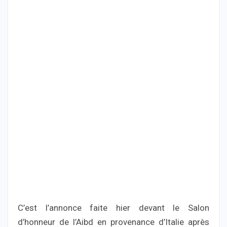
C’est l’annonce faite hier devant le Salon
d’honneur de l’Aibd en provenance d’Italie après