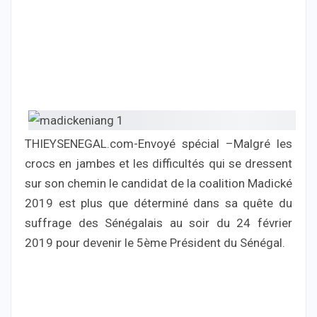
THIEYSENEGAL.com-Envoyé spécial –Malgré les
crocs en jambes et les difficultés qui se dressent
sur son chemin le candidat de la coalition Madické
2019 est plus que déterminé dans sa quête du
suffrage des Sénégalais au soir du 24 février
2019 pour devenir le 5ème Président du Sénégal.