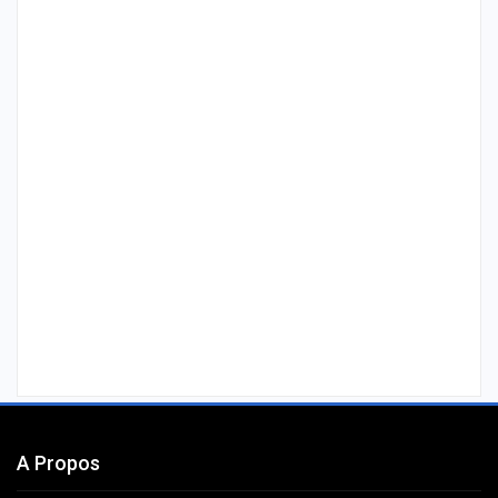
A Propos