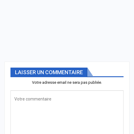
LAISSER UN COMMENTAIRE
Votre adresse email ne sera pas publiée.