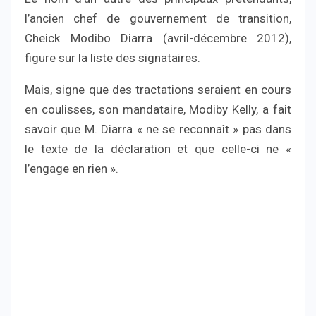
l’ancien chef de gouvernement de transition,
Cheick Modibo Diarra (avril-décembre 2012),
figure sur la liste des signataires.
Mais, signe que des tractations seraient en cours
en coulisses, son mandataire, Modiby Kelly, a fait
savoir que M. Diarra « ne se reconnaît » pas dans
le texte de la déclaration et que celle-ci ne «
l’engage en rien ».