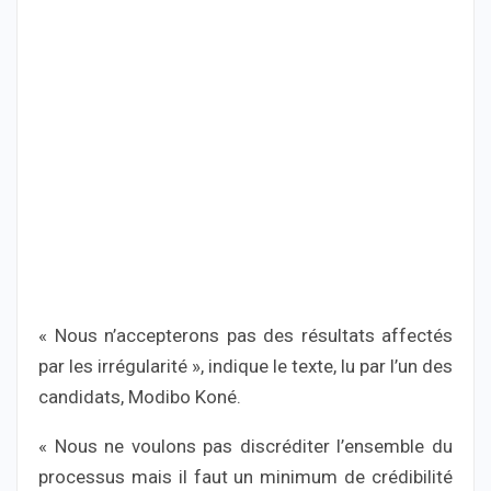
« Nous n’accepterons pas des résultats affectés
par les irrégularité », indique le texte, lu par l’un des
candidats, Modibo Koné.
« Nous ne voulons pas discréditer l’ensemble du
processus mais il faut un minimum de crédibilité