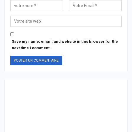
Save my name, email, and website in this browser for the
next time I comment.