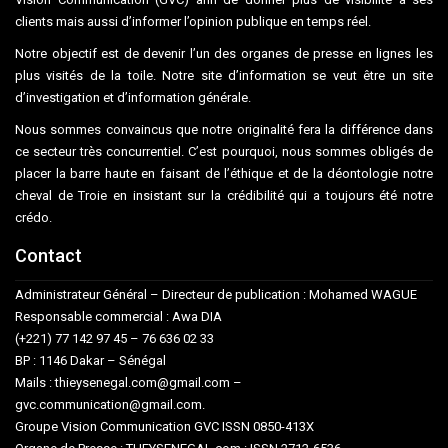
clients mais aussi d’informer l’opinion publique en temps réel.
Notre objectif est de devenir l’un des organes de presse en lignes les
plus visités de la toile. Notre site d’information se veut être un site
d’investigation et d’information générale.
Nous sommes convaincus que notre originalité fera la différence dans
ce secteur très concurrentiel. C’est pourquoi, nous sommes obligés de
placer la barre haute en faisant de l’éthique et de la déontologie notre
cheval de Troie en insistant sur la crédibilité qui a toujours été notre
crédo.
Contact
Administrateur Général – Directeur de publication : Mohamed WAGUE
Responsable commercial : Awa DIA
(+221) 77 142 97 45 – 76 636 02 33
BP : 1146 Dakar – Sénégal
Mails : thieysenegal.com@gmail.com –
gvc.communication@gmail.com.
Groupe Vision Communication GVC ISSN 0850-413X