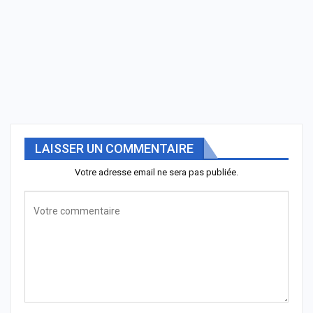
LAISSER UN COMMENTAIRE
Votre adresse email ne sera pas publiée.