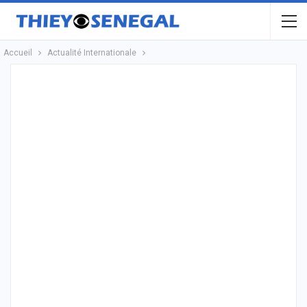
Accueil
Actualité Internationale