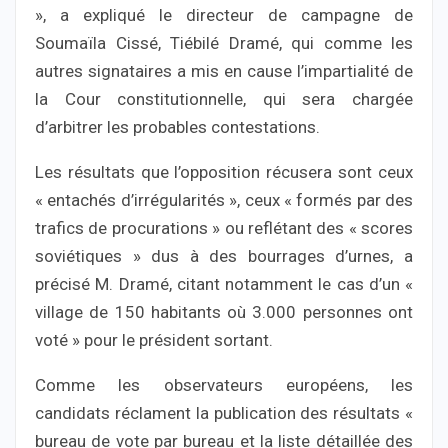
», a expliqué le directeur de campagne de
Soumaïla Cissé, Tiébilé Dramé, qui comme les
autres signataires a mis en cause l’impartialité de
la Cour constitutionnelle, qui sera chargée
d’arbitrer les probables contestations.
Les résultats que l’opposition récusera sont ceux
« entachés d’irrégularités », ceux « formés par des
trafics de procurations » ou reflétant des « scores
soviétiques » dus à des bourrages d’urnes, a
précisé M. Dramé, citant notamment le cas d’un «
village de 150 habitants où 3.000 personnes ont
voté » pour le président sortant.
Comme les observateurs européens, les
candidats réclament la publication des résultats «
bureau de vote par bureau et la liste détaillée des