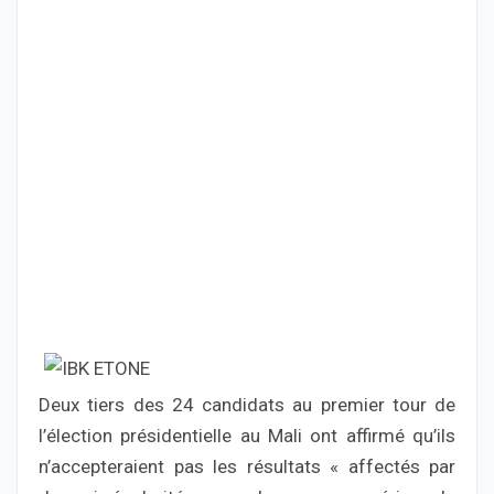
Deux tiers des 24 candidats au premier tour de
l’élection présidentielle au Mali ont affirmé qu’ils
n’accepteraient pas les résultats « affectés par