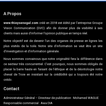
A Propos
www.thieysenegal.com
créé en 2018 est édité par l’entreprise Groupe
Vision Communication (GVC) afin de donner plus de visibilité à ses
clients mais aussi d’informer l’opinion publique en temps réel.
Notre objectif est de devenir l’un des organes de presse en lignes les
plus visités de la toile. Notre site d’information se veut être un site
d’investigation et d’information générale.
Nous sommes convaincus que notre originalité fera la différence dans
ce secteur très concurrentiel. C’est pourquoi, nous sommes obligés de
placer la barre haute en faisant de l’éthique et de la déontologie notre
cheval de Troie en insistant sur la crédibilité qui a toujours été notre
crédo.
Contact
Administrateur Général – Directeur de publication : Mohamed WAGUE
Responsable commercial : Awa DIA