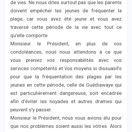
de vies. Ne nous dites surtout pas que les parents
doivent empêcher les jeunes de fréquenter la
plage, car vous avez été jeune et vous avez
traversé cette période de la vie avec tout ce
qu’elle comporte.
Monsieur le Président, en plus de vos
condoléances, nous nous attendons à ce que
vous preniez vos responsabilités avec vos
services compétents et vos moyens si dissuasifs
pour que la fréquentation des plages par les
jeunes en cette période, celle de Guédiawaye qui
est particulièrement dangereuse, soit encadrée
afin d’éviter les noyades et autres drames qui
peuvent s’y passer.
Monsieur le Président, nous vous avions élu pour
que nos problèmes soient aussi les vôtres. Alors