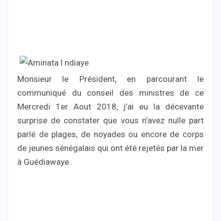
Monsieur le Président, en parcourant le
communiqué du conseil des ministres de ce
Mercredi 1er Aout 2018, j’ai eu la décevante
surprise de constater que vous n’avez nulle part
parlé de plages, de noyades ou encore de corps
de jeunes sénégalais qui ont été rejetés par la mer
à Guédiawaye .