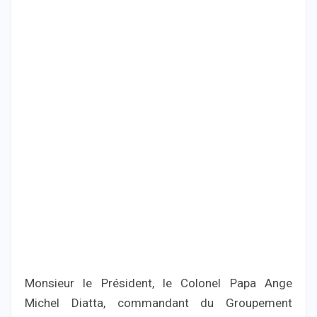
Monsieur le Président, le Colonel Papa Ange
Michel Diatta, commandant du Groupement