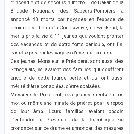
d’incendie et de secours numéro 1 de Dakar de la
Brigade Nationale des Sapeurs-Pompiers a
annoncé 40 morts par noyades en l’espace de
deux mois. Rien qu’à Guédiawaye, ce weekend, la
mer a pris la vie à 11 jeunes qui, voulant profiter
des vacances et de cette forte canicule, ont fini
par être pris par les vagues d’une mer en furie.
Ces jeunes, Monsieur le Président, sont aussi des
Sénégalais, ils avaient des familles qui souffrent
encore de cette lourde perte et qui ont aussi
mérité d’être consolées, d’être apaisées.
Monsieur le Président, ces jeunes méritaient un
mot ou même une minute de prières pour le repos
de leur âme. Leurs familles avaient besoin
d’entendre le Président de la République se
prononcer sur ce drame et annoncer des mesures