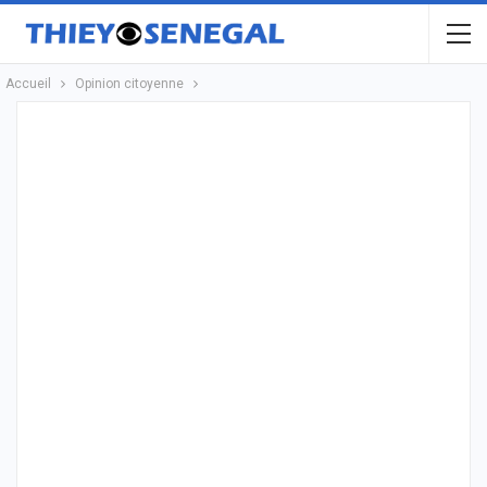
Accueil
Opinion citoyenne