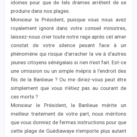
idoines pour que de tels drames arrêtent de se
produire dans nos plages.
Monsieur le Président, puisque vous nous avez
royalement ignoré dans votre conseil ministres,
laissez-nous crier toute notre rage après cet amer
constat de votre silence pesant face à un
phénomène qui risque d’arracher la vie à d’autres
jeunes citoyens sénégalais si rien n’est fait. Est-ce
une omission ou un simple mépris à l’endroit des
fils de la Banlieue ? Ou me diriez-vous peut être
simplement que vous n’étiez pas au courant de
ces morts ?
Monsieur le Président, la Banlieue mérite un
meilleur traitement de votre part, nous méritons
que vous donniez de fermes instructions pour que
cette plage de Guédiawaye n’emporte plus autant