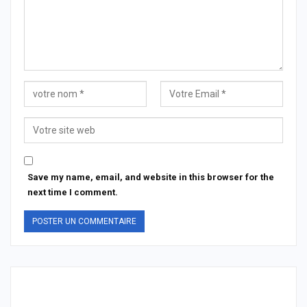
Save my name, email, and website in this browser for the
next time I comment.