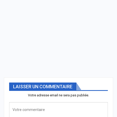
LAISSER UN COMMENTAIRE
Votre adresse email ne sera pas publiée.