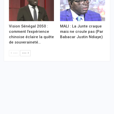
Vision Sénégal 2050 :
MALI : La Junte craque
comment l’expérience
mais ne croule pas (Par
chinoise éclaire la quête
Babacar Justin Ndiaye)
de souveraineté…
<<<
>>>