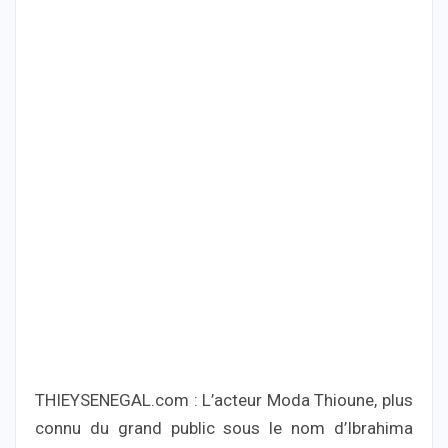
THIEYSENEGAL.com : L’acteur Moda Thioune, plus
connu du grand public sous le nom d’Ibrahima