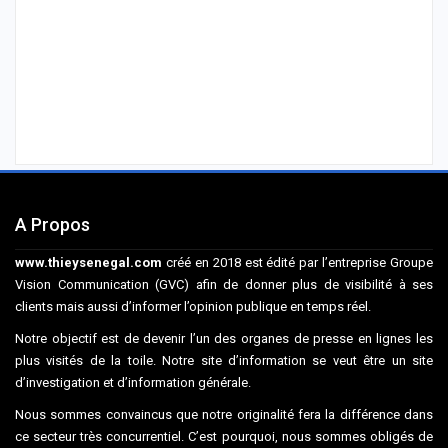
A Propos
www.thieysenegal.com
créé en 2018 est édité par l’entreprise Groupe
Vision Communication (GVC) afin de donner plus de visibilité à ses
clients mais aussi d’informer l’opinion publique en temps réel.
Notre objectif est de devenir l’un des organes de presse en lignes les
plus visités de la toile. Notre site d’information se veut être un site
d’investigation et d’information générale.
Nous sommes convaincus que notre originalité fera la différence dans
ce secteur très concurrentiel. C’est pourquoi, nous sommes obligés de