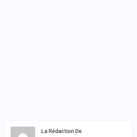
La Rédaction De