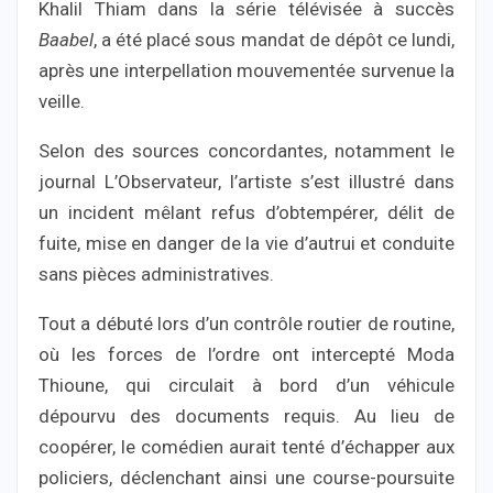
Khalil Thiam dans la série télévisée à succès
Baabel
, a été placé sous mandat de dépôt ce lundi,
après une interpellation mouvementée survenue la
veille.
Selon des sources concordantes, notamment le
journal L’Observateur, l’artiste s’est illustré dans
un incident mêlant refus d’obtempérer, délit de
fuite, mise en danger de la vie d’autrui et conduite
sans pièces administratives.
Tout a débuté lors d’un contrôle routier de routine,
où les forces de l’ordre ont intercepté Moda
Thioune, qui circulait à bord d’un véhicule
dépourvu des documents requis. Au lieu de
coopérer, le comédien aurait tenté d’échapper aux
policiers, déclenchant ainsi une course-poursuite