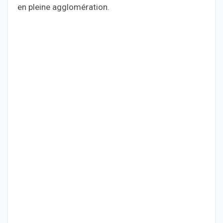
en pleine agglomération.