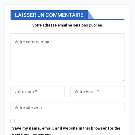
LAISSER UN COMMENTAIRE
Votre adresse email ne sera pas publiée.
Save my name, email, and website in this browser for the
next time I comment.