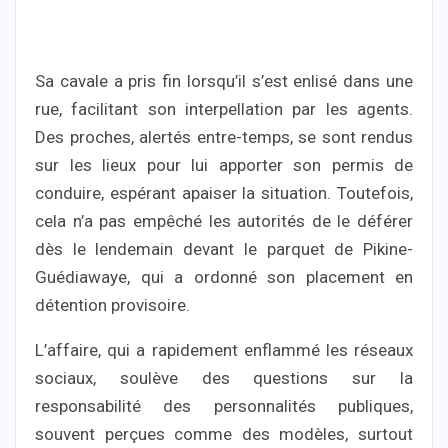
Sa cavale a pris fin lorsqu’il s’est enlisé dans une
rue, facilitant son interpellation par les agents.
Des proches, alertés entre-temps, se sont rendus
sur les lieux pour lui apporter son permis de
conduire, espérant apaiser la situation. Toutefois,
cela n’a pas empêché les autorités de le déférer
dès le lendemain devant le parquet de Pikine-
Guédiawaye, qui a ordonné son placement en
détention provisoire.
L’affaire, qui a rapidement enflammé les réseaux
sociaux, soulève des questions sur la
responsabilité des personnalités publiques,
souvent perçues comme des modèles, surtout