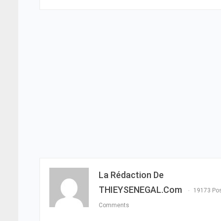
La Rédaction De
THIEYSENEGAL.com
19173 Po
Comments