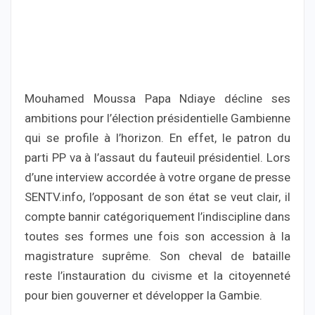
Mouhamed Moussa Papa Ndiaye décline ses
ambitions pour l’élection présidentielle Gambienne
qui se profile à l’horizon. En effet, le patron du
parti PP va à l’assaut du fauteuil présidentiel. Lors
d’une interview accordée à votre organe de presse
SENTV.info, l’opposant de son état se veut clair, il
compte bannir catégoriquement l’indiscipline dans
toutes ses formes une fois son accession à la
magistrature suprême. Son cheval de bataille
reste l’instauration du civisme et la citoyenneté
pour bien gouverner et développer la Gambie.