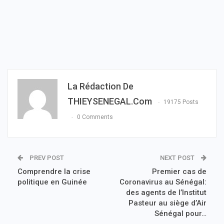
La Rédaction De
THIEYSENEGAL.com
19175 Posts
0 Comments
PREV POST
NEXT POST
Comprendre la crise
Premier cas de
politique en Guinée
Coronavirus au Sénégal:
des agents de l’Institut
Pasteur au siège d’Air
Sénégal pour…