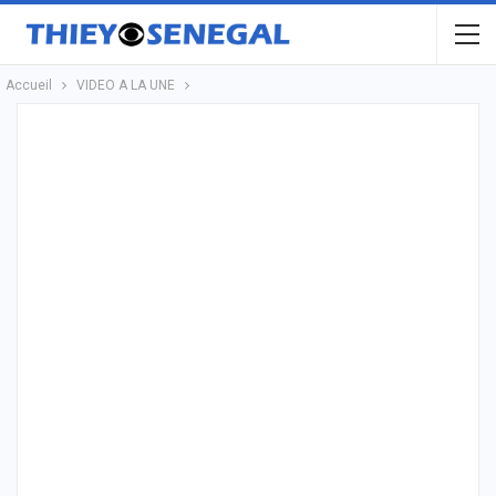
Accueil
VIDEO A LA UNE