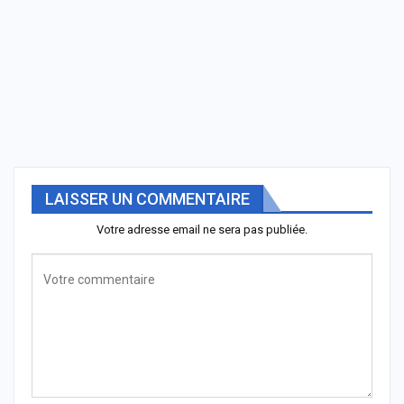
LAISSER UN COMMENTAIRE
Votre adresse email ne sera pas publiée.