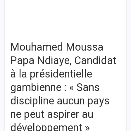
Mouhamed Moussa
Papa Ndiaye, Candidat
à la présidentielle
gambienne : « Sans
discipline aucun pays
ne peut aspirer au
développement »