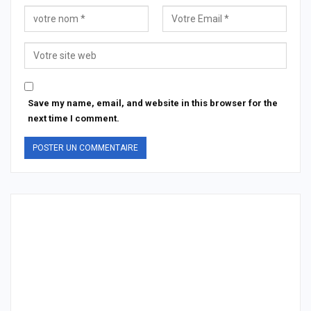
Save my name, email, and website in this browser for the
next time I comment.