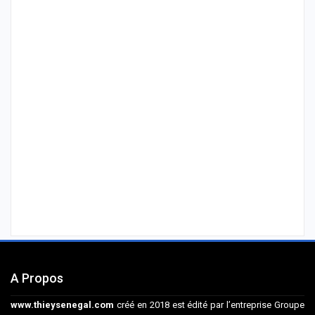
A Propos
www.thieysenegal.com
créé en 2018 est édité par l’entreprise Groupe