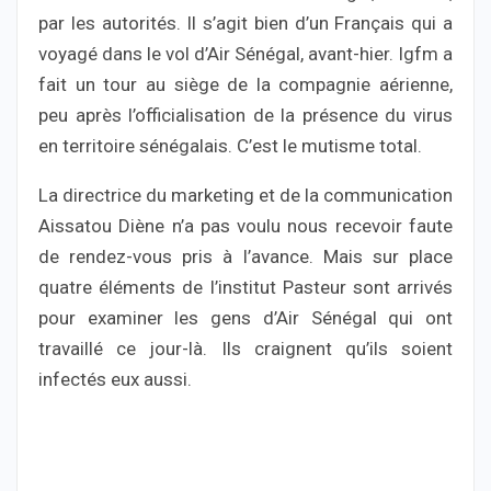
par les autorités. Il s’agit bien d’un Français qui a
voyagé dans le vol d’Air Sénégal, avant-hier. Igfm a
fait un tour au siège de la compagnie aérienne,
peu après l’officialisation de la présence du virus
en territoire sénégalais. C’est le mutisme total.
La directrice du marketing et de la communication
Aissatou Diène n’a pas voulu nous recevoir faute
de rendez-vous pris à l’avance. Mais sur place
quatre éléments de l’institut Pasteur sont arrivés
pour examiner les gens d’Air Sénégal qui ont
travaillé ce jour-là. Ils craignent qu’ils soient
infectés eux aussi.