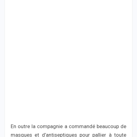
En outre la compagnie a commandé beaucoup de
masques et d’antiseptiques pour pallier à toute