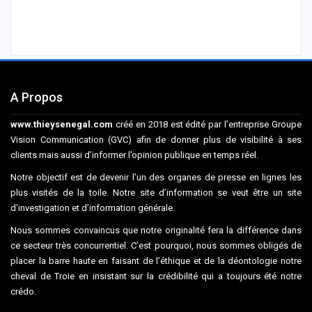
A Propos
www.thieysenegal.com
créé en 2018 est édité par l’entreprise Groupe
Vision Communication (GVC) afin de donner plus de visibilité à ses
clients mais aussi d’informer l’opinion publique en temps réel.
Notre objectif est de devenir l’un des organes de presse en lignes les
plus visités de la toile. Notre site d’information se veut être un site
d’investigation et d’information générale.
Nous sommes convaincus que notre originalité fera la différence dans
ce secteur très concurrentiel. C’est pourquoi, nous sommes obligés de
placer la barre haute en faisant de l’éthique et de la déontologie notre
cheval de Troie en insistant sur la crédibilité qui a toujours été notre
crédo.