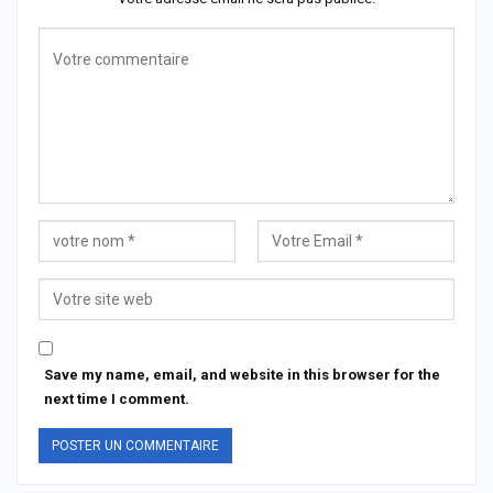
Save my name, email, and website in this browser for the
next time I comment.