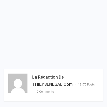
La Rédaction De
THIEYSENEGAL.com
19175 Posts
0 Comments