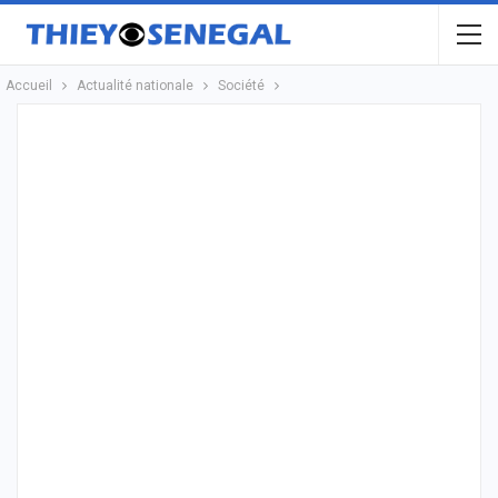
Accueil
Actualité nationale
Société