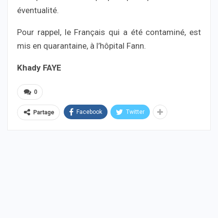
éventualité.
Pour rappel, le Français qui a été contaminé, est
mis en quarantaine, à l’hôpital Fann.
Khady FAYE
0
Facebook
Twitter
Partage