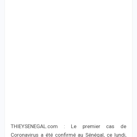
THIEYSENEGAL.com : Le premier cas de
Coronavirus a été confirmé au Sénégal, ce lundi,