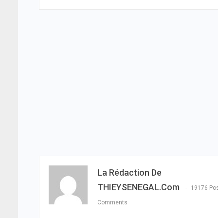
La Rédaction De
THIEYSENEGAL.com
19176 Po
Comments