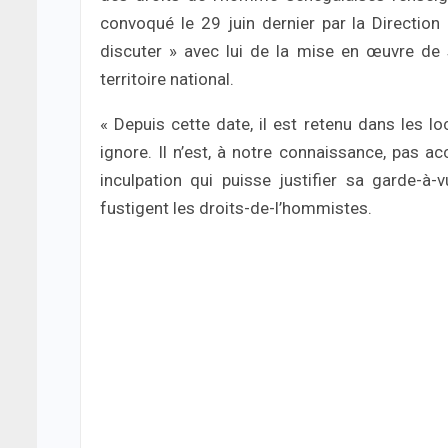
convoqué le 29 juin dernier par la Direction
discuter » avec lui de la mise en œuvre de
territoire national.
« Depuis cette date, il est retenu dans les lo
ignore. Il n’est, à notre connaissance, pas ac
inculpation qui puisse justifier sa garde-à
fustigent les droits-de-l’hommistes.