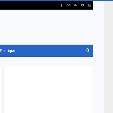
Politique