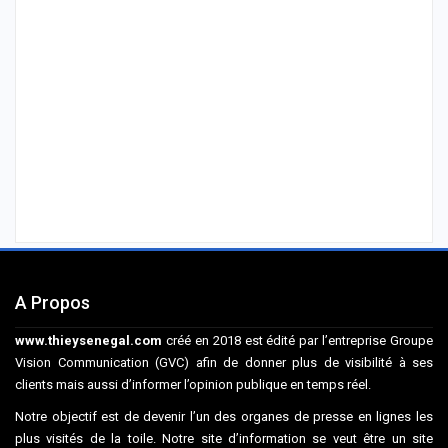
A Propos
www.thieysenegal.com
créé en 2018 est édité par l’entreprise Groupe
Vision Communication (GVC) afin de donner plus de visibilité à ses
clients mais aussi d’informer l’opinion publique en temps réel.
Notre objectif est de devenir l’un des organes de presse en lignes les
plus visités de la toile. Notre site d’information se veut être un site