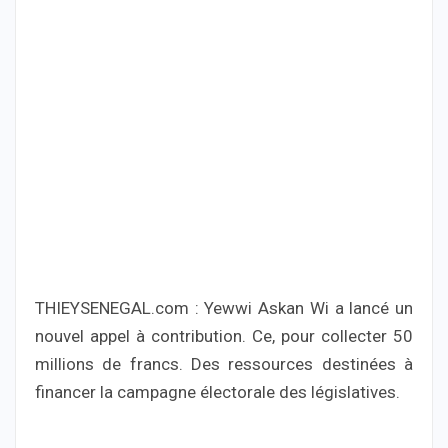
THIEYSENEGAL.com : Yewwi Askan Wi a lancé un
nouvel appel à contribution. Ce, pour collecter 50
millions de francs. Des ressources destinées à
financer la campagne électorale des législatives.