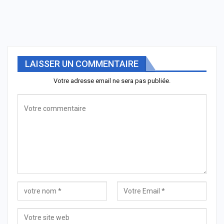
LAISSER UN COMMENTAIRE
Votre adresse email ne sera pas publiée.