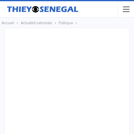
Accueil
Actualité nationale
Politique