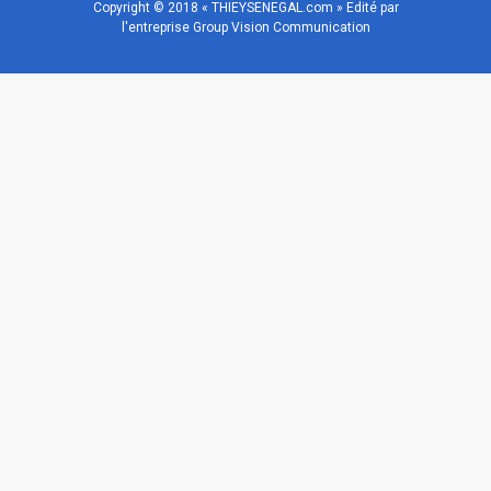
Copyright © 2018 « THIEYSENEGAL.com » Edité par
l'entreprise Group Vision Communication