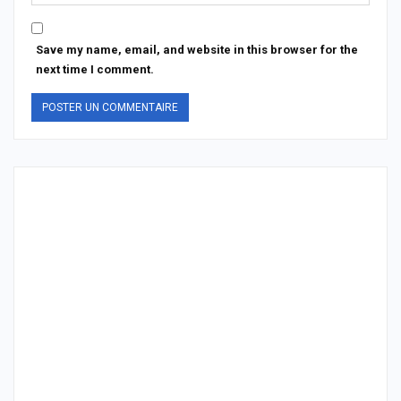
Save my name, email, and website in this browser for the
next time I comment.