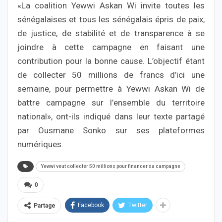
«La coalition Yewwi Askan Wi invite toutes les
sénégalaises et tous les sénégalais épris de paix,
de justice, de stabilité et de transparence à se
joindre à cette campagne en faisant une
contribution pour la bonne cause. L’objectif étant
de collecter 50 millions de francs d’ici une
semaine, pour permettre à Yewwi Askan Wi de
battre campagne sur l’ensemble du territoire
national», ont-ils indiqué dans leur texte partagé
par Ousmane Sonko sur ses plateformes
numériques.
Yewwi veut collecter 50 millions pour financer sa campagne
0
Facebook
Twitter
Partage