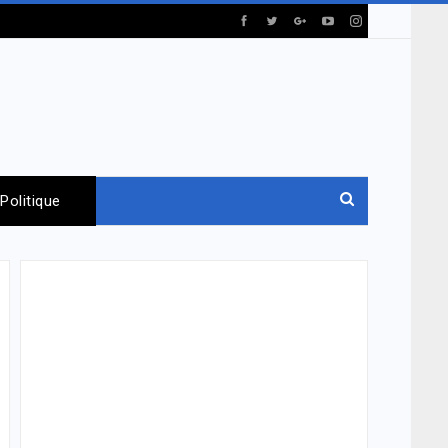
Politique