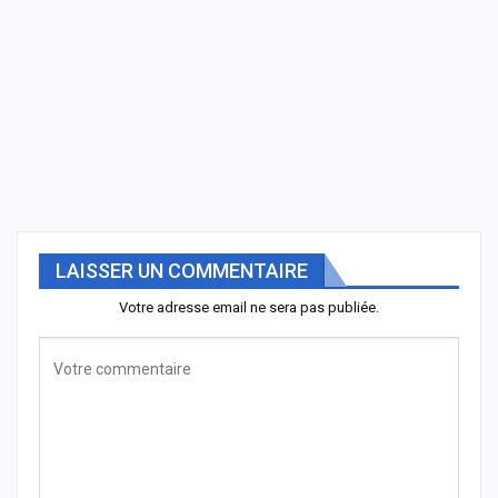
LAISSER UN COMMENTAIRE
Votre adresse email ne sera pas publiée.