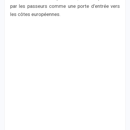
par les passeurs comme une porte d’entrée vers
les côtes européennes.