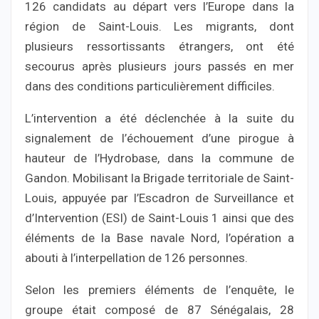
126 candidats au départ vers l’Europe dans la
région de Saint-Louis. Les migrants, dont
plusieurs ressortissants étrangers, ont été
secourus après plusieurs jours passés en mer
dans des conditions particulièrement difficiles.
L’intervention a été déclenchée à la suite du
signalement de l’échouement d’une pirogue à
hauteur de l’Hydrobase, dans la commune de
Gandon. Mobilisant la Brigade territoriale de Saint-
Louis, appuyée par l’Escadron de Surveillance et
d’Intervention (ESI) de Saint-Louis 1 ainsi que des
éléments de la Base navale Nord, l’opération a
abouti à l’interpellation de 126 personnes.
Selon les premiers éléments de l’enquête, le
groupe était composé de 87 Sénégalais, 28