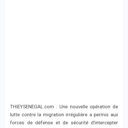
THIEYSENEGAL.com : Une nouvelle opération de
lutte contre la migration irrégulière a permis aux
forces de défense et de sécurité d’intercepter