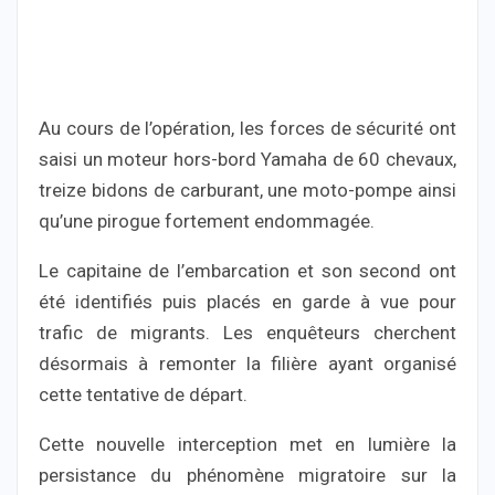
Au cours de l’opération, les forces de sécurité ont
saisi un moteur hors-bord Yamaha de 60 chevaux,
treize bidons de carburant, une moto-pompe ainsi
qu’une pirogue fortement endommagée.
Le capitaine de l’embarcation et son second ont
été identifiés puis placés en garde à vue pour
trafic de migrants. Les enquêteurs cherchent
désormais à remonter la filière ayant organisé
cette tentative de départ.
Cette nouvelle interception met en lumière la
persistance du phénomène migratoire sur la