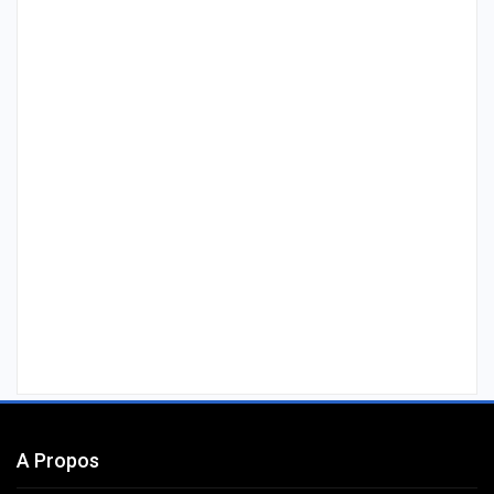
A Propos