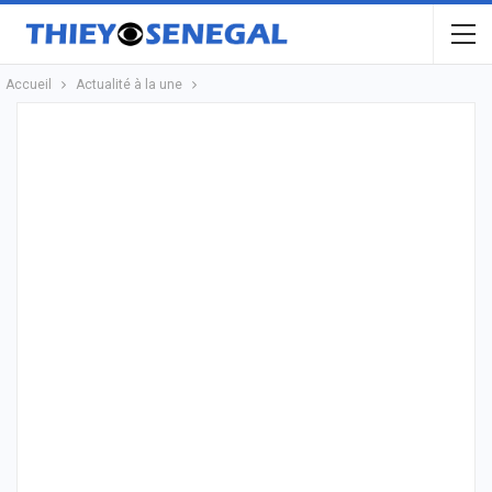
Accueil
Actualité à la une