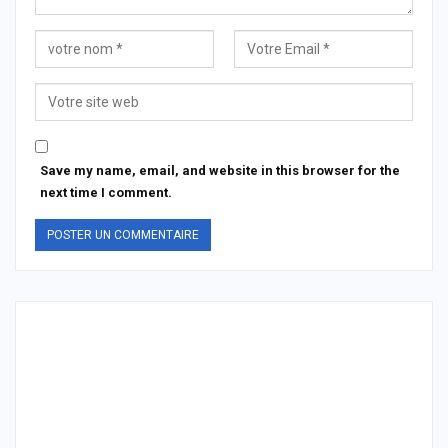
Save my name, email, and website in this browser for the
next time I comment.