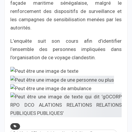
façade maritime sénégalaise, malgré le
renforcement des dispositifs de surveillance et
les campagnes de sensibilisation menées par les
autorités.
L’enquête suit son cours afin d’identifier
l’ensemble des personnes impliquées dans
l’organisation de ce voyage clandestin.