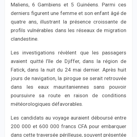
Maliens, 6 Gambiens et 5 Guinéens. Parmi ces
derniers figurent une femme et son enfant âgé de
quatre ans, illustrant la présence croissante de
profils vulnérables dans les réseaux de migration
clandestine.
Les investigations révèlent que les passagers
avaient quitté l’île de Djiffer, dans la région de
Fatick, dans la nuit du 24 mai dernier. Après huit
jours de navigation, la pirogue se serait retrouvée
dans les eaux mauritaniennes sans pouvoir
poursuivre sa route en raison de conditions
météorologiques défavorables.
Les candidats au voyage auraient déboursé entre
200 000 et 600 000 francs CFA pour embarquer
dans cette traversée périlleuse, souvent présentée