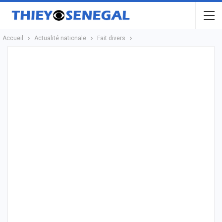
Accueil
Actualité nationale
Fait divers