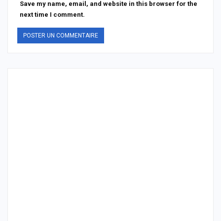
Save my name, email, and website in this browser for the
next time I comment.