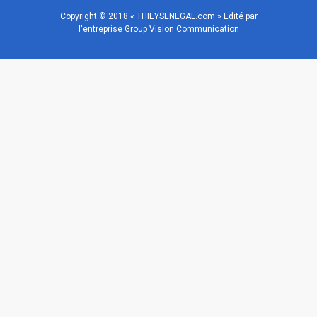
Copyright © 2018 « THIEYSENEGAL.com » Edité par
l'entreprise Group Vision Communication