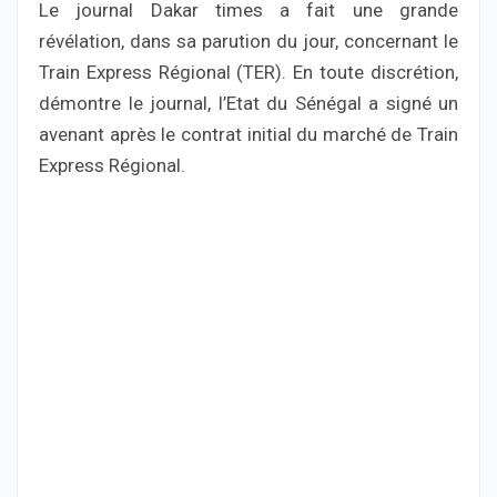
Le journal Dakar times a fait une grande
révélation, dans sa parution du jour, concernant le
Train Express Régional (TER). En toute discrétion,
démontre le journal, l’Etat du Sénégal a signé un
avenant après le contrat initial du marché de Train
Express Régional.