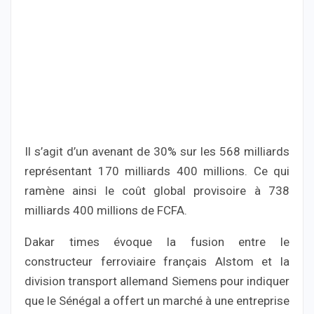
Il s’agit d’un avenant de 30% sur les 568 milliards
représentant 170 milliards 400 millions. Ce qui
ramène ainsi le coût global provisoire à 738
milliards 400 millions de FCFA.
Dakar times évoque la fusion entre le
constructeur ferroviaire français Alstom et la
division transport allemand Siemens pour indiquer
que le Sénégal a offert un marché à une entreprise