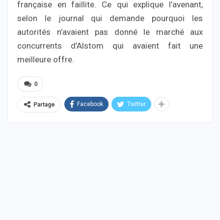
française en faillite. Ce qui explique l’avenant,
selon le journal qui demande pourquoi les
autorités n’avaient pas donné le marché aux
concurrents d’Alstom qui avaient fait une
meilleure offre.
0
Facebook
Twitter
Partage