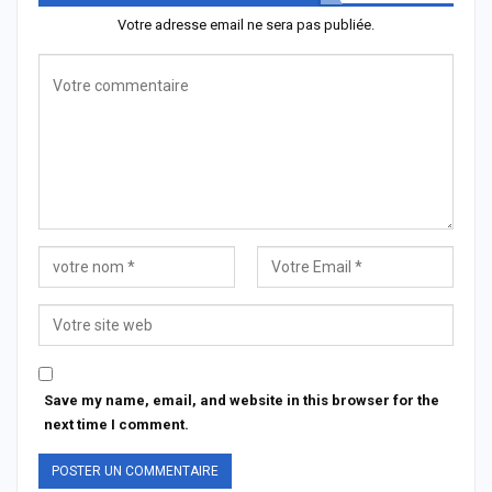
Votre adresse email ne sera pas publiée.
Save my name, email, and website in this browser for the
next time I comment.