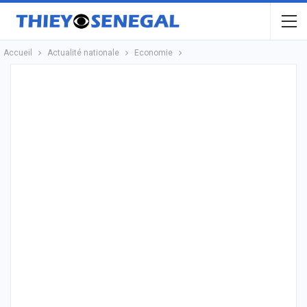
Accueil
Actualité nationale
Economie