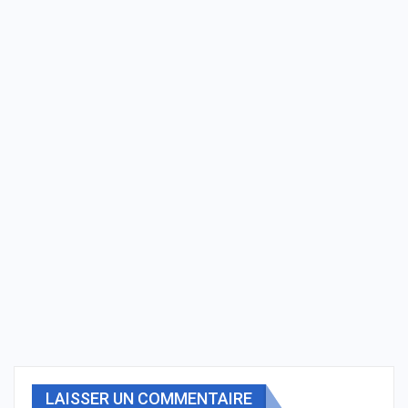
LAISSER UN COMMENTAIRE