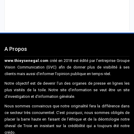
A Propos
www.thieysenegal.com
créé en 2018 est édité par l’entreprise Groupe
Vision Communication (GVC) afin de donner plus de visibilité à ses
clients mais aussi d’informer l’opinion publique en temps réel.
Notre objectif est de devenir l’un des organes de presse en lignes les
plus visités de la toile. Notre site d’information se veut être un site
d’investigation et d’information générale.
Nous sommes convaincus que notre originalité fera la différence dans
ce secteur très concurrentiel. C’est pourquoi, nous sommes obligés de
placer la barre haute en faisant de l’éthique et de la déontologie notre
cheval de Troie en insistant sur la crédibilité qui a toujours été notre
crédo.