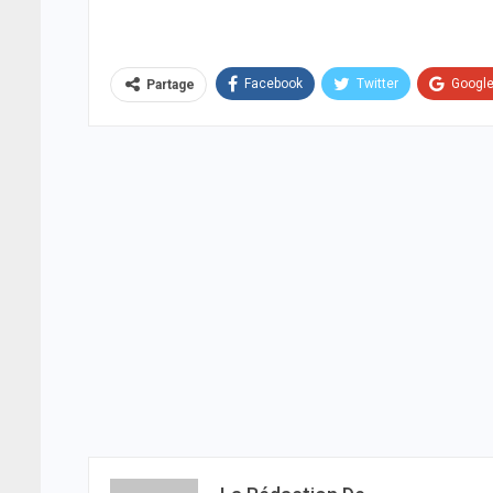
Facebook
Twitter
Googl
Partage