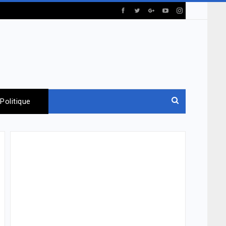
Politique