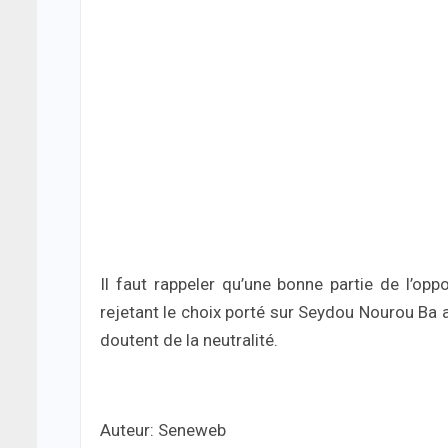
Il faut rappeler qu’une bonne partie de l’opp
rejetant le choix porté sur Seydou Nourou Ba a
doutent de la neutralité.
Auteur: Seneweb