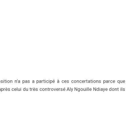
osition n’a pas a participé à ces concertations parce que
près celui du très controversé Aly Ngouille Ndiaye dont ils