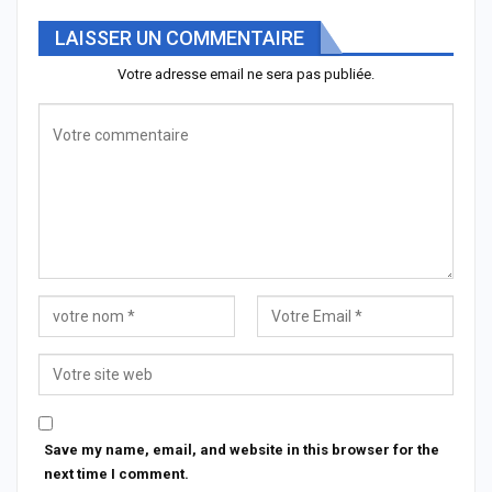
LAISSER UN COMMENTAIRE
Votre adresse email ne sera pas publiée.
Save my name, email, and website in this browser for the
next time I comment.