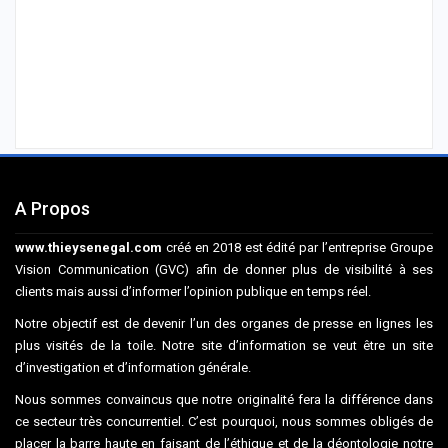
A Propos
www.thieysenegal.com
créé en 2018 est édité par l’entreprise Groupe
Vision Communication (GVC) afin de donner plus de visibilité à ses
clients mais aussi d’informer l’opinion publique en temps réel.
Notre objectif est de devenir l’un des organes de presse en lignes les
plus visités de la toile. Notre site d’information se veut être un site
d’investigation et d’information générale.
Nous sommes convaincus que notre originalité fera la différence dans
ce secteur très concurrentiel. C’est pourquoi, nous sommes obligés de
placer la barre haute en faisant de l’éthique et de la déontologie notre