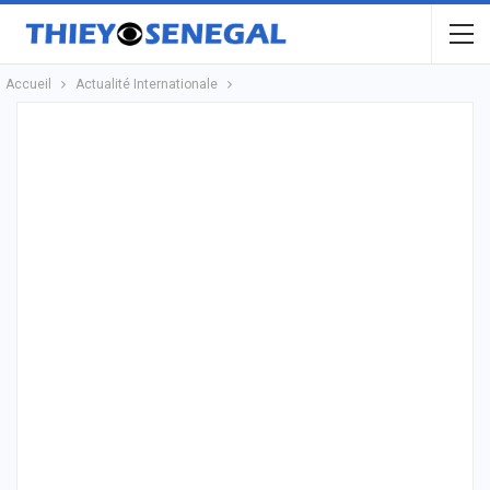
Accueil
Actualité Internationale