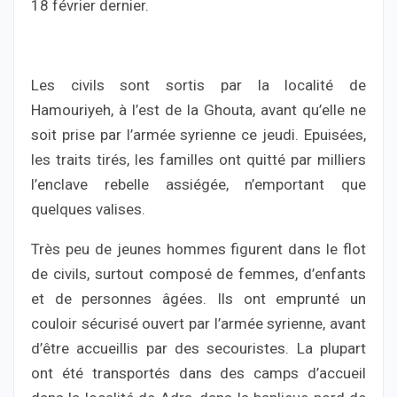
18 février dernier.
Les civils sont sortis par la localité de
Hamouriyeh, à l’est de la Ghouta, avant qu’elle ne
soit prise par l’armée syrienne ce jeudi. Epuisées,
les traits tirés, les familles ont quitté par milliers
l’enclave rebelle assiégée, n’emportant que
quelques valises.
Très peu de jeunes hommes figurent dans le flot
de civils, surtout composé de femmes, d’enfants
et de personnes âgées. Ils ont emprunté un
couloir sécurisé ouvert par l’armée syrienne, avant
d’être accueillis par des secouristes. La plupart
ont été transportés dans des camps d’accueil