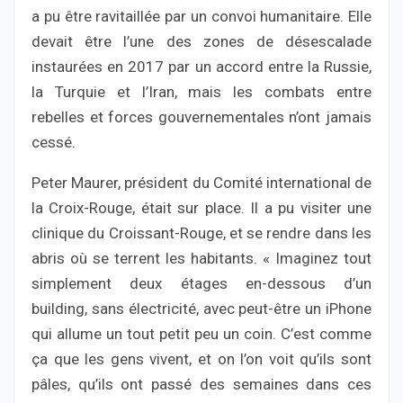
a pu être ravitaillée par un convoi humanitaire. Elle
devait être l’une des zones de désescalade
instaurées en 2017 par un accord entre la Russie,
la Turquie et l’Iran, mais les combats entre
rebelles et forces gouvernementales n’ont jamais
cessé.
Peter Maurer, président du Comité international de
la Croix-Rouge, était sur place. Il a pu visiter une
clinique du Croissant-Rouge, et se rendre dans les
abris où se terrent les habitants. « Imaginez tout
simplement deux étages en-dessous d’un
building, sans électricité, avec peut-être un iPhone
qui allume un tout petit peu un coin. C’est comme
ça que les gens vivent, et on l’on voit qu’ils sont
pâles, qu’ils ont passé des semaines dans ces