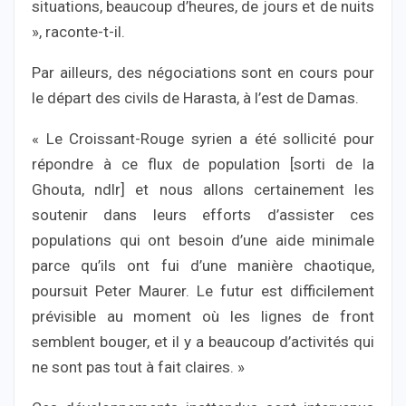
situations, beaucoup d’heures, de jours et de nuits
», raconte-t-il.
Par ailleurs, des négociations sont en cours pour
le départ des civils de Harasta, à l’est de Damas.
« Le Croissant-Rouge syrien a été sollicité pour
répondre à ce flux de population [sorti de la
Ghouta, ndlr] et nous allons certainement les
soutenir dans leurs efforts d’assister ces
populations qui ont besoin d’une aide minimale
parce qu’ils ont fui d’une manière chaotique,
poursuit Peter Maurer. Le futur est difficilement
prévisible au moment où les lignes de front
semblent bouger, et il y a beaucoup d’activités qui
ne sont pas tout à fait claires. »