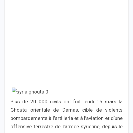
Plus de 20 000 civils ont fuit jeudi 15 mars la
Ghouta orientale de Damas, cible de violents
bombardements à l’artillerie et à l’aviation et d’une
offensive terrestre de l’armée syrienne, depuis le