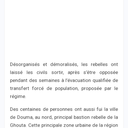
Désorganisés et démoralisés, les rebelles ont
laissé les civils sortir, après s’être opposée
pendant des semaines à l’évacuation qualifiée de
transfert forcé de population, proposée par le
régime.
Des centaines de personnes ont aussi fui la ville
de Douma, au nord, principal bastion rebelle de la
Ghouta. Cette principale zone urbaine de la région