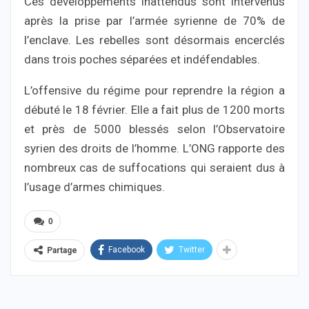
Ces développements inattendus sont intervenus
après la prise par l’armée syrienne de 70% de
l’enclave. Les rebelles sont désormais encerclés
dans trois poches séparées et indéfendables.
L’offensive du régime pour reprendre la région a
débuté le 18 février. Elle a fait plus de 1200 morts
et près de 5000 blessés selon l’Observatoire
syrien des droits de l’homme. L’ONG rapporte des
nombreux cas de suffocations qui seraient dus à
l’usage d’armes chimiques.
0
Facebook
Twitter
Partage