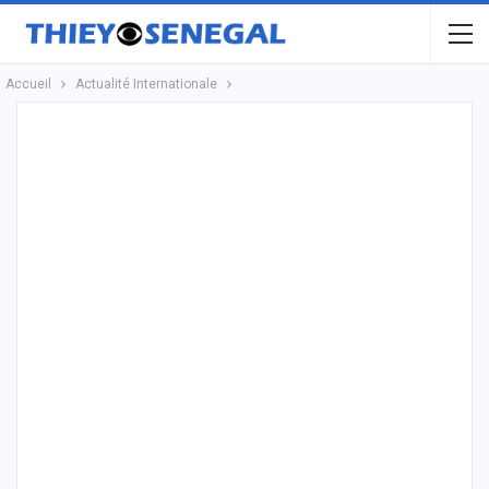
Accueil
Actualité Internationale