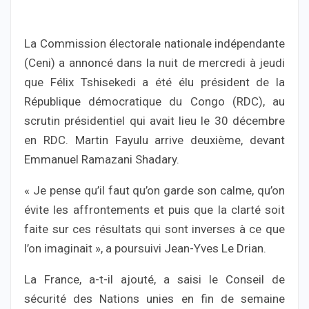
La Commission électorale nationale indépendante
(Ceni) a annoncé dans la nuit de mercredi à jeudi
que Félix Tshisekedi a été élu président de la
République démocratique du Congo (RDC), au
scrutin présidentiel qui avait lieu le 30 décembre
en RDC. Martin Fayulu arrive deuxième, devant
Emmanuel Ramazani Shadary.
« Je pense qu’il faut qu’on garde son calme, qu’on
évite les affrontements et puis que la clarté soit
faite sur ces résultats qui sont inverses à ce que
l’on imaginait », a poursuivi Jean-Yves Le Drian.
La France, a-t-il ajouté, a saisi le Conseil de
sécurité des Nations unies en fin de semaine