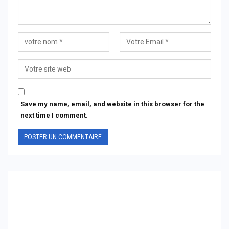
Save my name, email, and website in this browser for the
next time I comment.