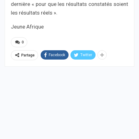
dernière « pour que les résultats constatés soient
les résultats réels ».
Jeune Afrique
0
Facebook
Twitter
Partage