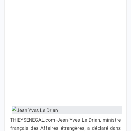
THIEYSENEGAL.com-Jean-Yves Le Drian, ministre
français des Affaires étrangères, a déclaré dans