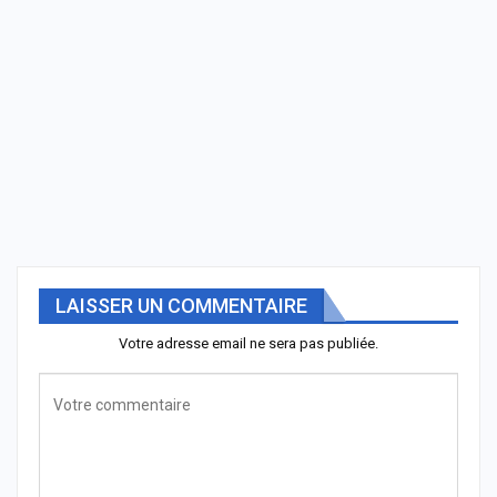
LAISSER UN COMMENTAIRE
Votre adresse email ne sera pas publiée.