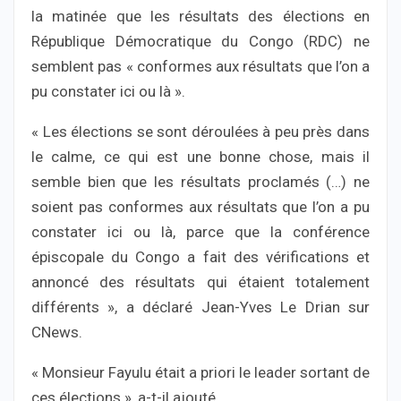
la matinée que les résultats des élections en
République Démocratique du Congo (RDC) ne
semblent pas « conformes aux résultats que l’on a
pu constater ici ou là ».
« Les élections se sont déroulées à peu près dans
le calme, ce qui est une bonne chose, mais il
semble bien que les résultats proclamés (…) ne
soient pas conformes aux résultats que l’on a pu
constater ici ou là, parce que la conférence
épiscopale du Congo a fait des vérifications et
annoncé des résultats qui étaient totalement
différents », a déclaré Jean-Yves Le Drian sur
CNews.
« Monsieur Fayulu était a priori le leader sortant de
ces élections », a-t-il ajouté.