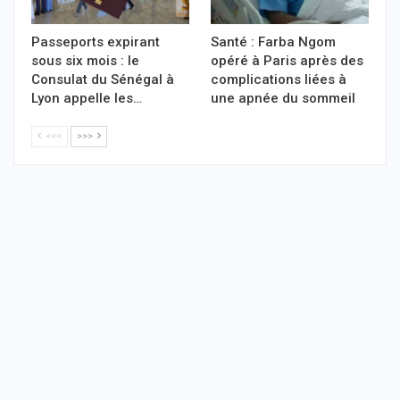
Passeports expirant
Santé : Farba Ngom
sous six mois : le
opéré à Paris après des
Consulat du Sénégal à
complications liées à
Lyon appelle les…
une apnée du sommeil
<<<
>>>