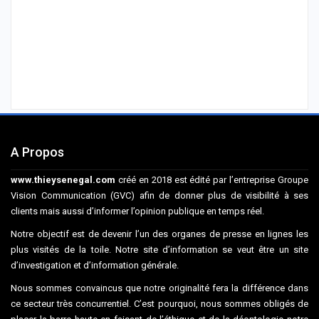
A Propos
www.thieysenegal.com
créé en 2018 est édité par l’entreprise Groupe
Vision Communication (GVC) afin de donner plus de visibilité à ses
clients mais aussi d’informer l’opinion publique en temps réel.
Notre objectif est de devenir l’un des organes de presse en lignes les
plus visités de la toile. Notre site d’information se veut être un site
d’investigation et d’information générale.
Nous sommes convaincus que notre originalité fera la différence dans
ce secteur très concurrentiel. C’est pourquoi, nous sommes obligés de