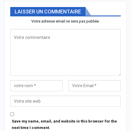
LAISSER UN COMMENTAIRE
Votre adresse email ne sera pas publiée.
Save my name, email, and website in this browser for the
next time I comment.