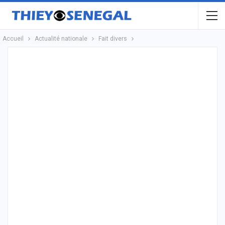
Accueil
Actualité nationale
Fait divers