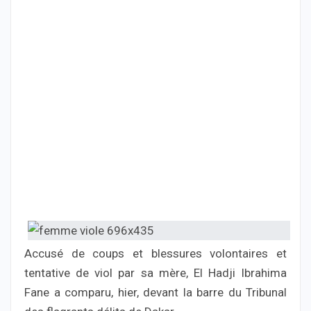
Accusé de coups et blessures volontaires et
tentative de viol par sa mère, El Hadji Ibrahima
Fane a comparu, hier, devant la barre du Tribunal