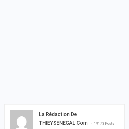
La Rédaction De
THIEYSENEGAL.com
19173 Posts