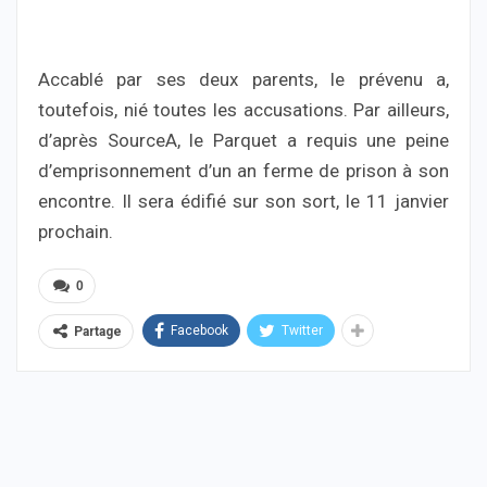
Accablé par ses deux parents, le prévenu a,
toutefois, nié toutes les accusations. Par ailleurs,
d’après SourceA, le Parquet a requis une peine
d’emprisonnement d’un an ferme de prison à son
encontre. Il sera édifié sur son sort, le 11 janvier
prochain.
0
Facebook
Twitter
Partage