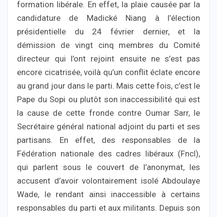
formation libérale. En effet, la plaie causée par la
candidature de Madické Niang à l’élection
présidentielle du 24 février dernier, et la
démission de vingt cinq membres du Comité
directeur qui l’ont rejoint ensuite ne s’est pas
encore cicatrisée, voilà qu’un conflit éclate encore
au grand jour dans le parti. Mais cette fois, c’est le
Pape du Sopi ou plutôt son inaccessibilité qui est
la cause de cette fronde contre Oumar Sarr, le
Secrétaire général national adjoint du parti et ses
partisans. En effet, des responsables de la
Fédération nationale des cadres libéraux (Fncl),
qui parlent sous le couvert de l’anonymat, les
accusent d’avoir volontairement isolé Abdoulaye
Wade, le rendant ainsi inaccessible à certains
responsables du parti et aux militants. Depuis son