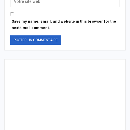
Save my name, email, and website in this browser for the
next time I comment.