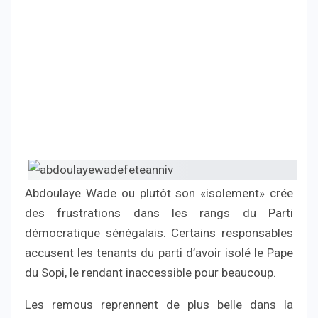
Abdoulaye Wade ou plutôt son «isolement» crée
des frustrations dans les rangs du Parti
démocratique sénégalais. Certains responsables
accusent les tenants du parti d’avoir isolé le Pape
du Sopi, le rendant inaccessible pour beaucoup.
Les remous reprennent de plus belle dans la