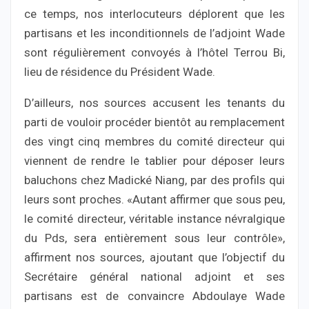
ce temps, nos interlocuteurs déplorent que les
partisans et les inconditionnels de l’adjoint Wade
sont régulièrement convoyés à l’hôtel Terrou Bi,
lieu de résidence du Président Wade.
D’ailleurs, nos sources accusent les tenants du
parti de vouloir procéder bientôt au remplacement
des vingt cinq membres du comité directeur qui
viennent de rendre le tablier pour déposer leurs
baluchons chez Madické Niang, par des profils qui
leurs sont proches. «Autant affirmer que sous peu,
le comité directeur, véritable instance névralgique
du Pds, sera entièrement sous leur contrôle»,
affirment nos sources, ajoutant que l’objectif du
Secrétaire général national adjoint et ses
partisans est de convaincre Abdoulaye Wade