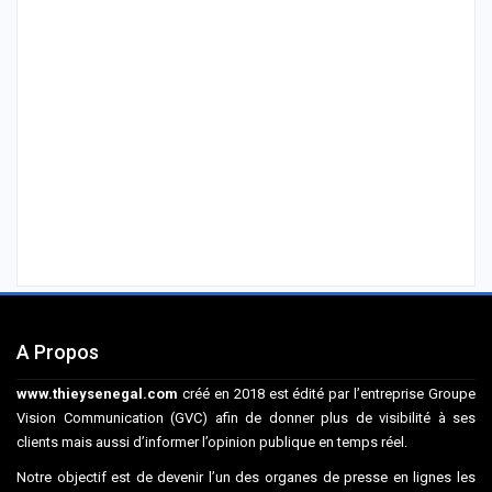
A Propos
www.thieysenegal.com
créé en 2018 est édité par l’entreprise Groupe
Vision Communication (GVC) afin de donner plus de visibilité à ses
clients mais aussi d’informer l’opinion publique en temps réel.
Notre objectif est de devenir l’un des organes de presse en lignes les