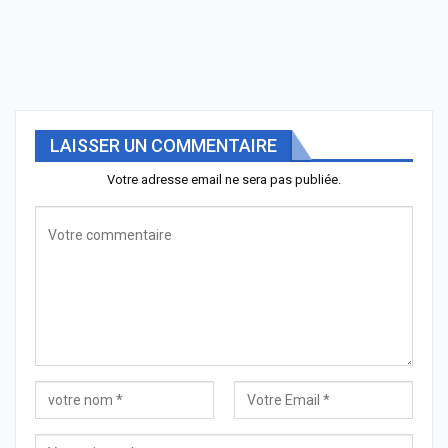
LAISSER UN COMMENTAIRE
Votre adresse email ne sera pas publiée.