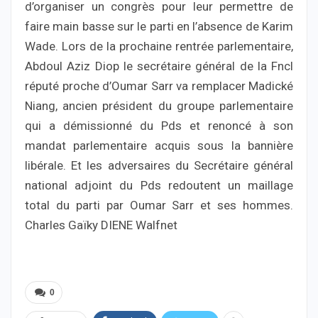
d’organiser un congrès pour leur permettre de
faire main basse sur le parti en l’absence de Karim
Wade. Lors de la prochaine rentrée parlementaire,
Abdoul Aziz Diop le secrétaire général de la Fncl
réputé proche d’Oumar Sarr va remplacer Madické
Niang, ancien président du groupe parlementaire
qui a démissionné du Pds et renoncé à son
mandat parlementaire acquis sous la bannière
libérale. Et les adversaires du Secrétaire général
national adjoint du Pds redoutent un maillage
total du parti par Oumar Sarr et ses hommes.
Charles Gaïky DIENE Walfnet
0