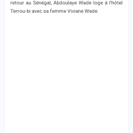
retour au Sénégal, Abdoulaye Wade loge à l’hôtel
Terrou-bi avec sa femme Viviane Wade.