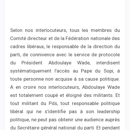
Selon nos interlocuteurs, tous les membres du
Comité directeur et de la Fédération nationale des
cadres libéraux, le responsable de la direction du
parti, de connivence avec le service de protocole
du Président Abdoulaye Wade, interdisent
systématiquement l’accès au Pape du Sopi, à
toute personne non acquise à sa cause politique.
A en croire nos interlocuteurs, Abdoulaye Wade
est totalement coupé et éloigné des militants. Et
tout militant du Pds, tout responsable politique
libéral qui ne s’identifie pas à son leadership
politique, ne peut pas obtenir une audience auprès
du Secrétaire général national du parti. Et pendant