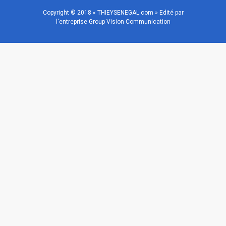
Copyright © 2018 « THIEYSENEGAL.com » Edité par
l'entreprise Group Vision Communication