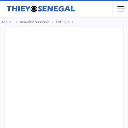
Accueil
Actualité nationale
Politique