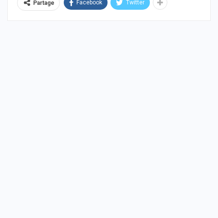
Facebook
Twitter
Partage