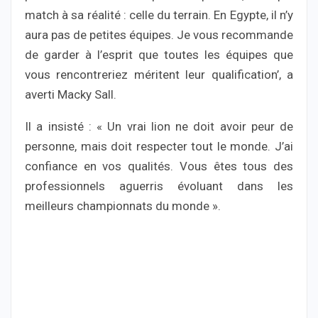
match à sa réalité : celle du terrain. En Egypte, il n’y
aura pas de petites équipes. Je vous recommande
de garder à l’esprit que toutes les équipes que
vous rencontreriez méritent leur qualification’, a
averti Macky Sall.
Il a insisté : « Un vrai lion ne doit avoir peur de
personne, mais doit respecter tout le monde. J’ai
confiance en vos qualités. Vous êtes tous des
professionnels aguerris évoluant dans les
meilleurs championnats du monde ».