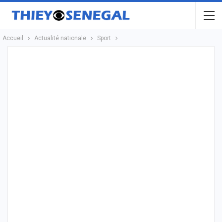
Accueil
Actualité nationale
Sport