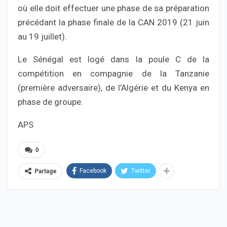
où elle doit effectuer une phase de sa préparation
précédant la phase finale de la CAN 2019 (21 juin
au 19 juillet).
Le Sénégal est logé dans la poule C de la
compétition en compagnie de la Tanzanie
(première adversaire), de l’Algérie et du Kenya en
phase de groupe.
APS
0
Facebook
Twitter
Partage