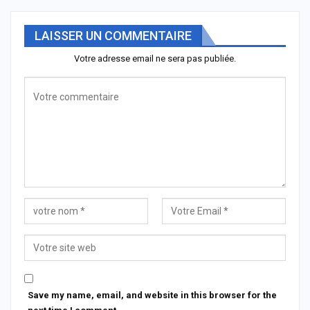
LAISSER UN COMMENTAIRE
Votre adresse email ne sera pas publiée.
Save my name, email, and website in this browser for the