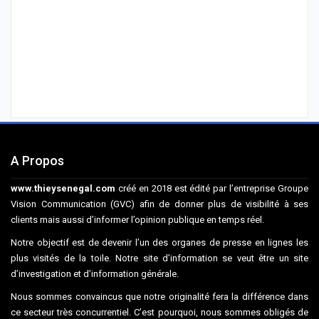
A Propos
www.thieysenegal.com
créé en 2018 est édité par l’entreprise Groupe
Vision Communication (GVC) afin de donner plus de visibilité à ses
clients mais aussi d’informer l’opinion publique en temps réel.
Notre objectif est de devenir l’un des organes de presse en lignes les
plus visités de la toile. Notre site d’information se veut être un site
d’investigation et d’information générale.
Nous sommes convaincus que notre originalité fera la différence dans
ce secteur très concurrentiel. C’est pourquoi, nous sommes obligés de