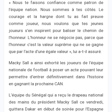
« Nous te faisons confiance comme patron de
l’équipe nation. Nous sommes à tes côtés. Le
courage et la hargne dont tu as fait preuve
comme joueur, nous voulons que tes jeunes
joueurs s’en inspirent pour baliser le chemin de
l’honneur. L’honneur ne se négocie pas, parce que
l’honneur c’est la valeur suprême qui ne se gagne
que par l’acte d’une égale valeur », lui a-t-il assuré.
Macky Sall a ainsi exhorté les joueurs de l’équipe
nationale de football à poser un acte pouvant leur
permettre d’entrer définitivement dans l’histoire
en gagnant la prochaine CAN.
L’équipe du Sénégal qui a reçu le drapeau national
des mains du président Macky Sall ce vendredi,
quittera Dakar en début de soirée pour l’Espagne