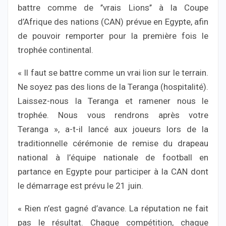
battre comme de ’’vrais Lions’’ à la Coupe
d’Afrique des nations (CAN) prévue en Egypte, afin
de pouvoir remporter pour la première fois le
trophée continental.
« Il faut se battre comme un vrai lion sur le terrain.
Ne soyez pas des lions de la Teranga (hospitalité).
Laissez-nous la Teranga et ramener nous le
trophée. Nous vous rendrons après votre
Teranga », a-t-il lancé aux joueurs lors de la
traditionnelle cérémonie de remise du drapeau
national à l’équipe nationale de football en
partance en Egypte pour participer à la CAN dont
le démarrage est prévu le 21 juin.
« Rien n’est gagné d’avance. La réputation ne fait
pas le résultat. Chaque compétition, chaque