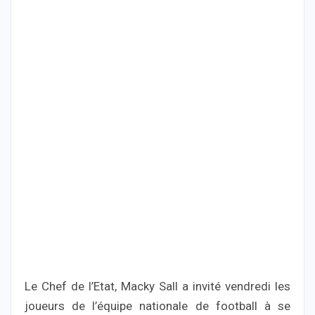
Le Chef de l’Etat, Macky Sall a invité vendredi les
joueurs de l’équipe nationale de football à se