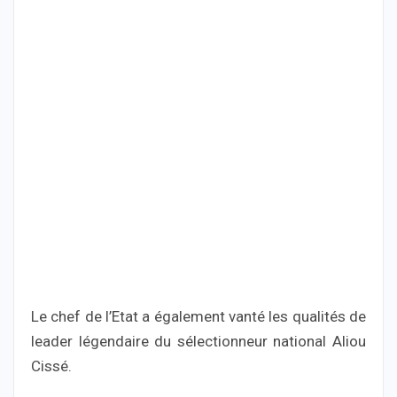
Le chef de l’Etat a également vanté les qualités de
leader légendaire du sélectionneur national Aliou
Cissé.