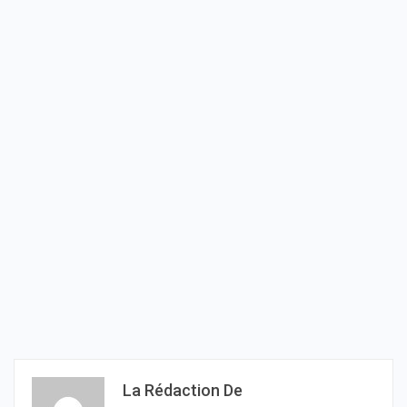
La Rédaction De