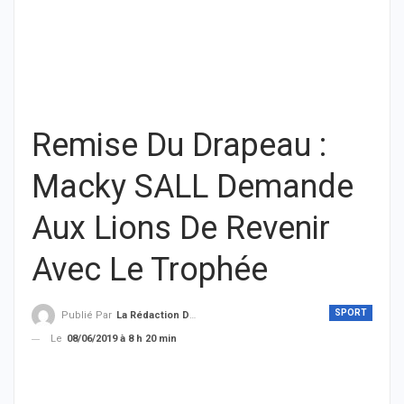
Remise Du Drapeau :
Macky SALL Demande
Aux Lions De Revenir
Avec Le Trophée
SPORT
Publié Par
La Rédaction De THIEYSENEGAL.com
Le
08/06/2019 à 8 h 20 min