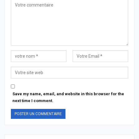
Save my name, email, and website in this browser for the
next time I comment.