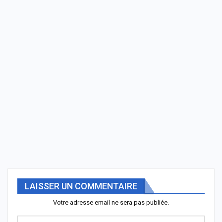
LAISSER UN COMMENTAIRE
Votre adresse email ne sera pas publiée.