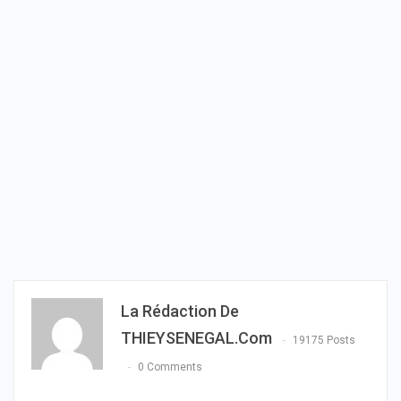
La Rédaction De
THIEYSENEGAL.com
19175 Posts
0 Comments