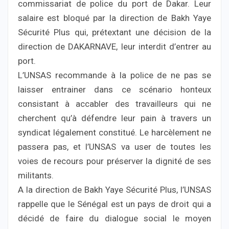
commissariat de police du port de Dakar. Leur
salaire est bloqué par la direction de Bakh Yaye
Sécurité Plus qui, prétextant une décision de la
direction de DAKARNAVE, leur interdit d’entrer au
port.
L’UNSAS recommande à la police de ne pas se
laisser entrainer dans ce scénario honteux
consistant à accabler des travailleurs qui ne
cherchent qu’à défendre leur pain à travers un
syndicat légalement constitué. Le harcèlement ne
passera pas, et l’UNSAS va user de toutes les
voies de recours pour préserver la dignité de ses
militants.
A la direction de Bakh Yaye Sécurité Plus, l’UNSAS
rappelle que le Sénégal est un pays de droit qui a
décidé de faire du dialogue social le moyen