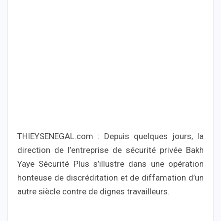
THIEYSENEGAL.com : Depuis quelques jours, la
direction de l’entreprise de sécurité privée Bakh
Yaye Sécurité Plus s’illustre dans une opération
honteuse de discréditation et de diffamation d’un
autre siècle contre de dignes travailleurs.