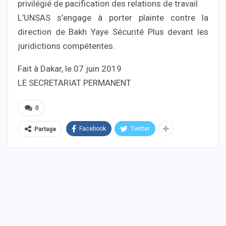
privilégié de pacification des relations de travail.
L’UNSAS s’engage à porter plainte contre la
direction de Bakh Yaye Sécurité Plus devant les
juridictions compétentes.
Fait à Dakar, le 07 juin 2019
LE SECRETARIAT PERMANENT
0
Facebook
Twitter
Partage