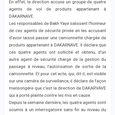
En effet, la direction accuse un groupe de quatre
agents de vol de produits appartenant à
DAKARNAVE.
Les responsables de Bakh Yaye salissent l’honneur
de ces agents de sécurité privée en les accusant
d’avoir laissé passer une camionnette chargée de
produits appartenant à DAKARNAVE. Il déclare que
ces quatre agents ont sollicité et obtenu, d’un
autre agent de sécurité chargé de la gestion du
passage à niveau, l’autorisation de sortie de la
camionnette. Et pour cet acte, qui, dit-il, est visible
sur une caméra de surveillance, il déclare de façon
mensongère que c’est la direction de DAKARVAVE
qui a porté plainte contre les mis en cause.
Depuis la semaine dernière, les quatre agents sont
soumis à un interrogatoire sans fin au niveau du