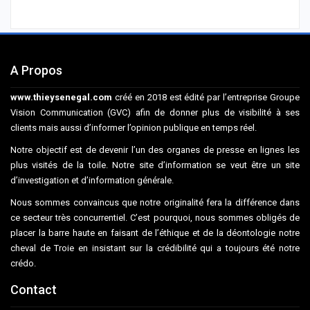
A Propos
www.thieysenegal.com
créé en 2018 est édité par l’entreprise Groupe
Vision Communication (GVC) afin de donner plus de visibilité à ses
clients mais aussi d’informer l’opinion publique en temps réel.
Notre objectif est de devenir l’un des organes de presse en lignes les
plus visités de la toile. Notre site d’information se veut être un site
d’investigation et d’information générale.
Nous sommes convaincus que notre originalité fera la différence dans
ce secteur très concurrentiel. C’est pourquoi, nous sommes obligés de
placer la barre haute en faisant de l’éthique et de la déontologie notre
cheval de Troie en insistant sur la crédibilité qui a toujours été notre
crédo.
Contact