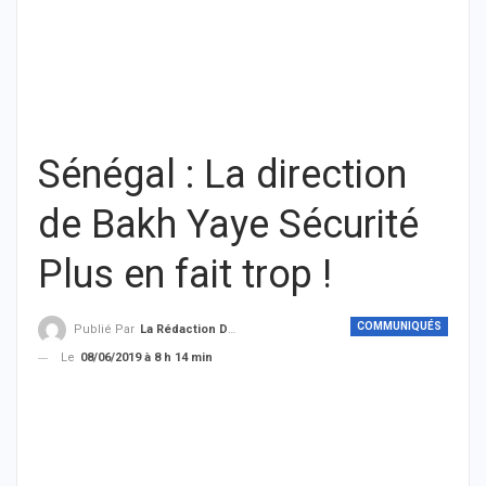
Sénégal : La direction
de Bakh Yaye Sécurité
Plus en fait trop !
COMMUNIQUÉS
Publié Par
La Rédaction De THIEYSENEGAL.com
Le
08/06/2019 à 8 h 14 min