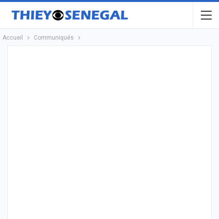
Accueil
Communiqués