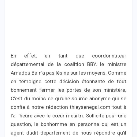
En effet, en tant que coordonnateur
départemental de la coalition BBY, le ministre
Amadou Ba n’a pas lésine sur les moyens. Comme
en témoigne cette décision étonnante de tout
bonnement fermer les portes de son ministère.
C’est du moins ce qu’une source anonyme qui se
confie à notre rédaction thieysenegal.com tout à
l’a l’heure avec le cœur meurtri. Sollicité pour une
question, le bonhomme en personne qui est un
agent dudit département de nous répondre qu’il