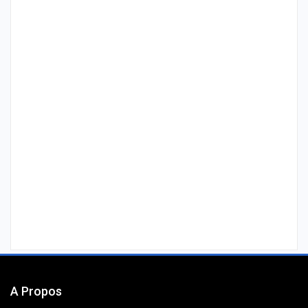
A Propos