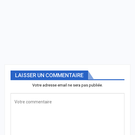
LAISSER UN COMMENTAIRE
Votre adresse email ne sera pas publiée.