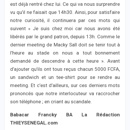
est déjà rentré chez lui. Ce qui va nous surprendre
vu qu’il ne faisait que 14h30. Ainsi, pour satisfaire
notre curiosité, il continuera par ces mots qui
suivent « Je suis chez moi car nous avons été
libérés par le grand patron, depuis 13h. Comme le
dernier meeting de Macky Sall doit se tenir tout à
l’heure au stade on nous a tout bonnement
demandé de descendre à cette heure ». Avant
d’ajouter qu’ils ont tous reçus chacun 5000 FCFA,
un sandwich et un tee-shirt pour se rendre au
meeting. Et c’est d’ailleurs, sur ces derniers mots
prononcés que notre interlocuteur va raccrocher
son téléphone ; en criant au scandale.
Babacar Francky BA La Rédaction
THIEYSENEGAL.com