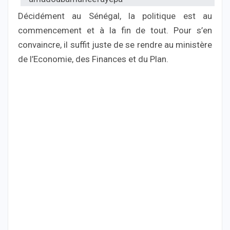
Décidément au Sénégal, la politique est au
commencement et à la fin de tout. Pour s’en
convaincre, il suffit juste de se rendre au ministère
de l’Economie, des Finances et du Plan.