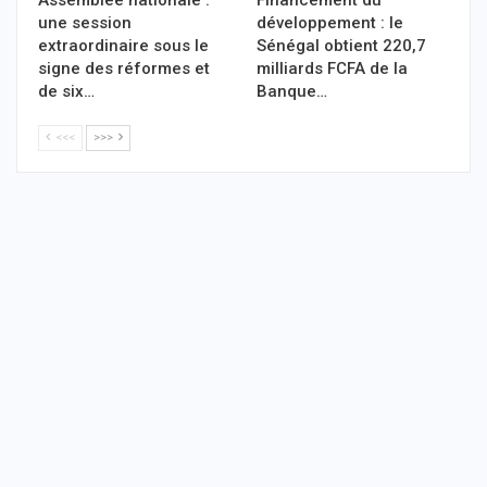
une session
développement : le
extraordinaire sous le
Sénégal obtient 220,7
signe des réformes et
milliards FCFA de la
de six…
Banque…
<<<
>>>