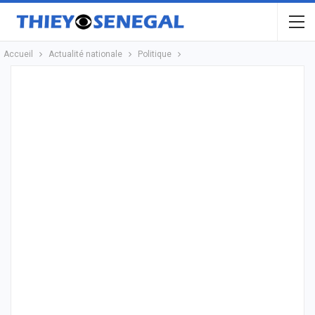
Accueil
Actualité nationale
Politique