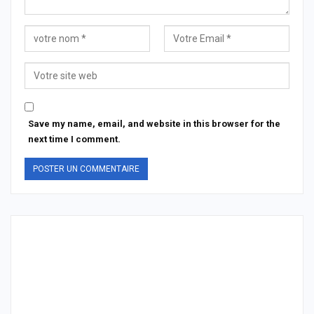
Save my name, email, and website in this browser for the
next time I comment.