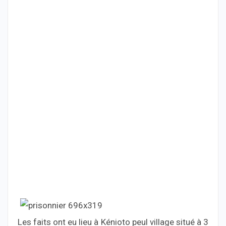
Les faits ont eu lieu à Kénioto peul village situé à 3