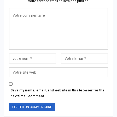
Votre adresse email ne sera pas publiée.
Save my name, email, and website in this browser for the
next time I comment.