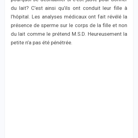
du lait? C’est ainsi qu’ils ont conduit leur fille à
l’hôpital. Les analyses médicaux ont fait révélé la
présence de sperme sur le corps de la fille et non
du lait comme le prétend M.S.D. Heureusement la
petite n’a pas été pénétrée.