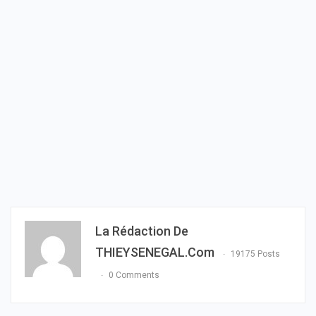
La Rédaction De
THIEYSENEGAL.com
19175 Posts
0 Comments