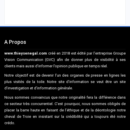
A Propos
www.thieysenegal.com
créé en 2018 est édité par l’entreprise Groupe
Vision Communication (GVC) afin de donner plus de visibilité à ses
clients mais aussi d’informer l’opinion publique en temps réel.
Notre objectif est de devenir l’un des organes de presse en lignes les
plus visités de la toile. Notre site d’information se veut être un site
d’investigation et d’information générale.
Nous sommes convaincus que notre originalité fera la différence dans
ce secteur très concurrentiel. C’est pourquoi, nous sommes obligés de
placer la barre haute en faisant de l’éthique et de la déontologie notre
cheval de Troie en insistant sur la crédibilité qui a toujours été notre
crédo.