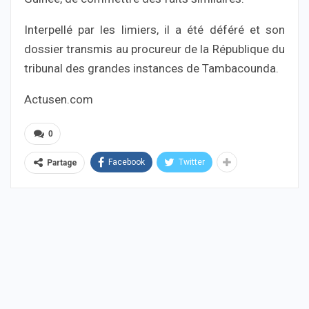
Interpellé par les limiers, il a été déféré et son
dossier transmis au procureur de la République du
tribunal des grandes instances de Tambacounda.
Actusen.com
0
Facebook
Twitter
Partage