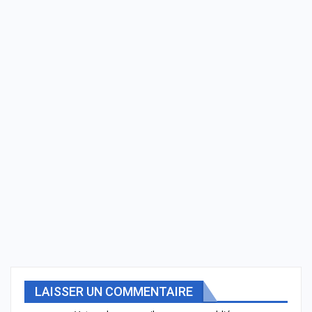
LAISSER UN COMMENTAIRE