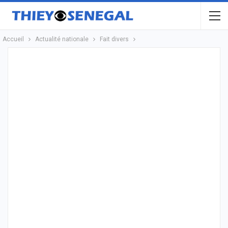
Accueil
Actualité nationale
Fait divers