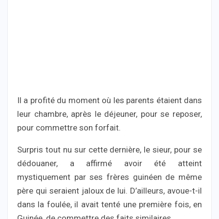
Il a profité du moment où les parents étaient dans
leur chambre, après le déjeuner, pour se reposer,
pour commettre son forfait.
Surpris tout nu sur cette dernière, le sieur, pour se
dédouaner, a affirmé avoir été atteint
mystiquement par ses frères guinéen de même
père qui seraient jaloux de lui. D’ailleurs, avoue-t-il
dans la foulée, il avait tenté une première fois, en
Guinée, de commettre des faits similaires.