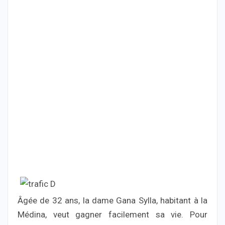
Âgée de 32 ans, la dame Gana Sylla, habitant à la
Médina, veut gagner facilement sa vie. Pour