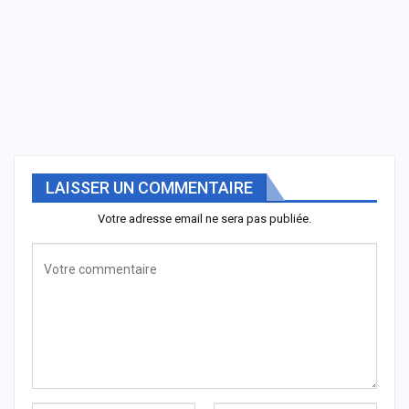
LAISSER UN COMMENTAIRE
Votre adresse email ne sera pas publiée.