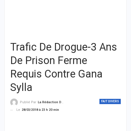
Trafic De Drogue-3 Ans
De Prison Ferme
Requis Contre Gana
Sylla
FAIT DIVERS
Publié Par
La Rédaction De THIEYSENEGAL.com
Le
28/03/2018 à 23 h 20 min