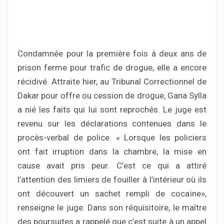
Condamnée pour la première fois à deux ans de
prison ferme pour trafic de drogue, elle a encore
récidivé. Attraite hier, au Tribunal Correctionnel de
Dakar pour offre ou cession de drogue, Gana Sylla
a nié les faits qui lui sont reprochés. Le juge est
revenu sur les déclarations contenues dans le
procès-verbal de police. « Lorsque les policiers
ont fait irruption dans la chambre, la mise en
cause avait pris peur. C’est ce qui a attiré
l’attention des limiers de fouiller à l’intérieur où ils
ont découvert un sachet rempli de cocaïne»,
renseigne le juge. Dans son réquisitoire, le maître
des poursuites a rappelé que c’est suite à un appel