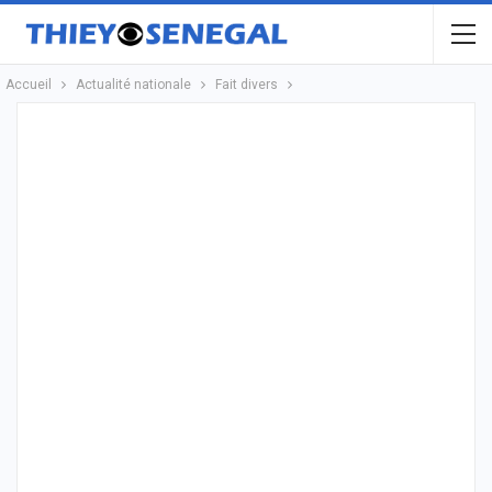
Accueil
Actualité nationale
Fait divers