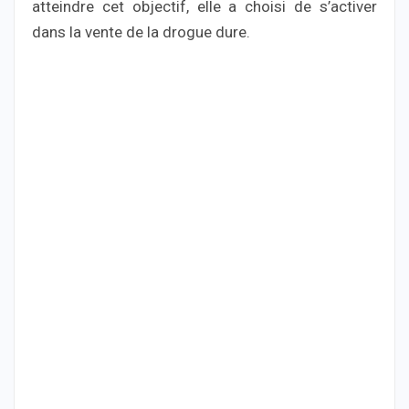
atteindre cet objectif, elle a choisi de s’activer
dans la vente de la drogue dure.