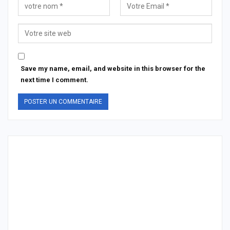
Save my name, email, and website in this browser for the
next time I comment.