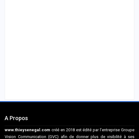
A Propos
www.thieysenegal.com
créé en 2018 est édité par l’entreprise Groupe
Vision Communication (GVC) afin de donner plus de visibilité à ses