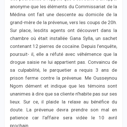
anonyme que les éléments du Commissariat de la
Médina ont fait une descente au domicile de la
grand-mère de la prévenue, vers les coups de 20h.
Sur place, lesdits agents ont découvert dans la
chambre où était installée Gana Sylla, un sachet
contenant 12 pierres de cocaïne. Depuis l’enquête,
poursuit- il, elle a réfuté avec véhémence que la
drogue saisie ne lui appartient pas. Convaincu de
sa culpabilité, le parquetier a requis 3 ans de
prison ferme contre la prévenue. Me Ousseynou
Ngom dément et indique que les témoins sont
unanimes à dire que sa cliente n’habite pas sur ses
lieux. Sur ce, il plaide la relaxe au bénéfice du
doute. La prévenue devra prendre son mal en
patience car l’affaire sera vidée le 10 avril
prochain.